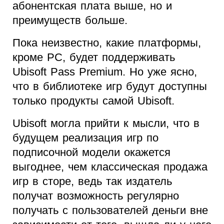
абонентская плата выше, но и
преимуществ больше.
Пока неизвестно, какие платформы,
кроме PC, будет поддерживать
Ubisoft Pass Premium. Но уже ясно,
что в библиотеке игр будут доступны
только продукты самой Ubisoft.
Ubisoft могла прийти к мысли, что в
будущем реализация игр по
подписочной модели окажется
выгоднее, чем классическая продажа
игр в сторе, ведь так издатель
получат возможность регулярно
получать с пользователей деньги вне