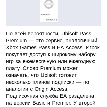
По всей вероятности, Ubisoft Pass
Premium — это сервис, аналогичный
Xbox Games Pass и EA Access. Игрок
покупает доступ к широкому набору
игр за ежемесячную или ежегодную
плату. Слово Premium может
означать, что Ubisoft готовит
несколько планов подписки — по
аналогии с Origin Access.
Подписочная служба EA разделена
на версии Basic и Premier. У второй