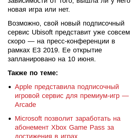
зависимости от того, вышла ли у него
новая игра или нет.
Возможно, свой новый подписочный
сервис Ubisoft представит уже совсем
скоро — на пресс-конференции в
рамках E3 2019. Ее открытие
запланировано на 10 июня.
Также по теме:
Apple представила подписочный
игровой сервис для премиум-игр —
Arcade
Microsoft позволит заработать на
абонемент Xbox Game Pass за
достижения в играх