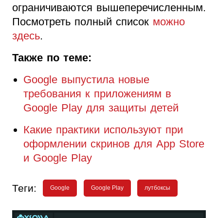
ограничиваются вышеперечисленным.
Посмотреть полный список
можно
здесь
.
Также по теме:
Google выпустила новые
требования к приложениям в
Google Play для защиты детей
Какие практики используют при
оформлении скринов для App Store
и Google Play
Теги:
Google
Google Play
лутбоксы