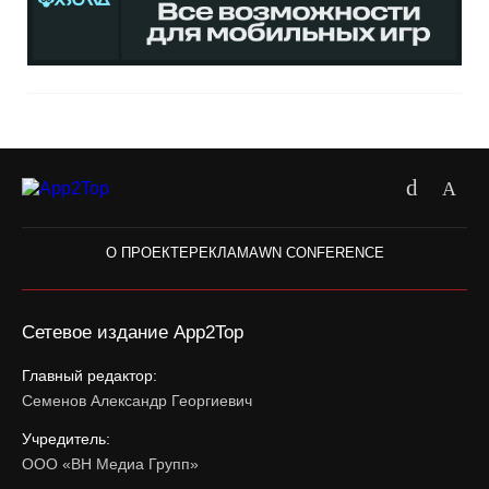
О ПРОЕКТЕ
РЕКЛАМА
WN CONFERENCE
Сетевое издание App2Top
Главный редактор:
Семенов Александр Георгиевич
Учредитель:
ООО «ВН Медиа Групп»