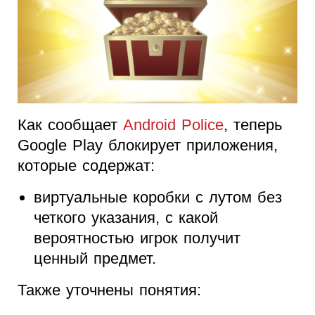
Как сообщает
Android Police
, теперь
Google Play блокирует приложения,
которые содержат:
виртуальные коробки с лутом без
четкого указания, с какой
вероятностью игрок получит
ценный предмет.
Также уточнены понятия: