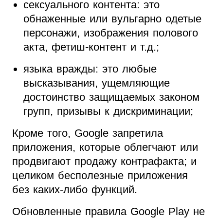
сексуального контента: это
обнаженные или вульгарно одетые
персонажи, изображения полового
акта, фетиш-контент и т.д.;
языка вражды: это любые
высказывания, ущемляющие
достоинство защищаемых законом
групп, призывы к дискриминации;
Кроме того, Google запретила
приложения, которые облегчают или
продвигают продажу контрафакта; и
целиком бесполезные приложения
без каких-либо функций.
Обновленные правила Google Play не