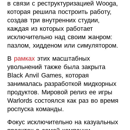
в связи с реструктуризацией Wooga,
которая решила построить работу,
создав три внутренних студии,
каждая из которых работает
исключительно над своим жанром:
пазлом, хидденом или симулятором.
В
рамках
этих масштабных
увольнений также была закрыта
Black Anvil Games, которая
занималась разработкой мидкорных
продуктов. Мировой релиз ее игры
Warlords состоялся как раз во время
роспуска команды.
Фокус исключительно на казуальных