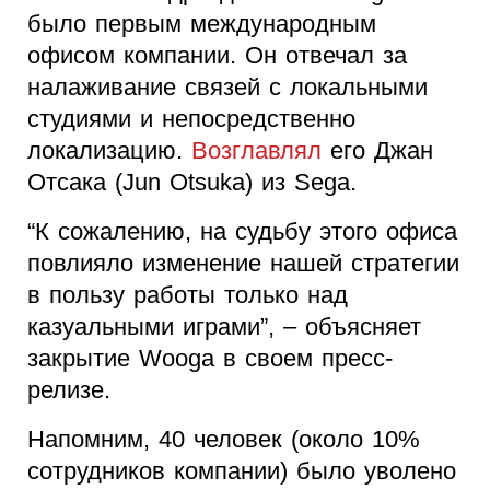
было первым международным
офисом компании. Он отвечал за
налаживание связей с локальными
студиями и непосредственно
локализацию.
Возглавлял
его Джан
Отсака (Jun Otsuka) из Sega.
“К сожалению, на судьбу этого офиса
повлияло изменение нашей стратегии
в пользу работы только над
казуальными играми”, – объясняет
закрытие Wooga в своем пресс-
релизе.
Напомним, 40 человек (около 10%
сотрудников компании) было уволено