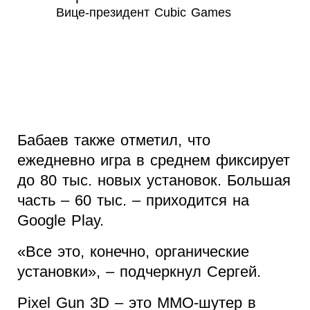
Вице-президент Cubic Games
Бабаев также отметил, что
ежедневно игра в среднем фиксирует
до 80 тыс. новых установок. Большая
часть – 60 тыс. – приходится на
Google Play.
«Все это, конечно, органические
установки», – подчеркнул Сергей.
Pixel Gun 3D – это ММО-шутер в