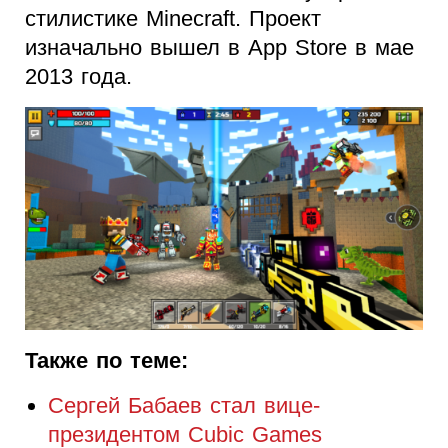
стилистике Minecraft. Проект
изначально вышел в App Store в мае
2013 года.
Также по теме:
Сергей Бабаев стал вице-
президентом Сubic Games