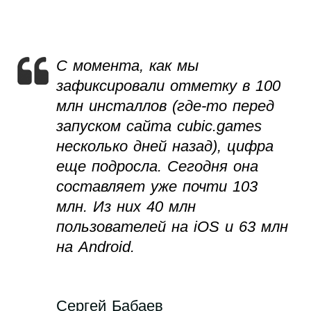
С момента, как мы
зафиксировали отметку в 100
млн инсталлов (где-то перед
запуском сайта cubic.games
несколько дней назад), цифра
еще подросла. Сегодня она
составляет уже почти 103
млн. Из них 40 млн
пользователей на iOS и 63 млн
на Android.
Сергей Бабаев