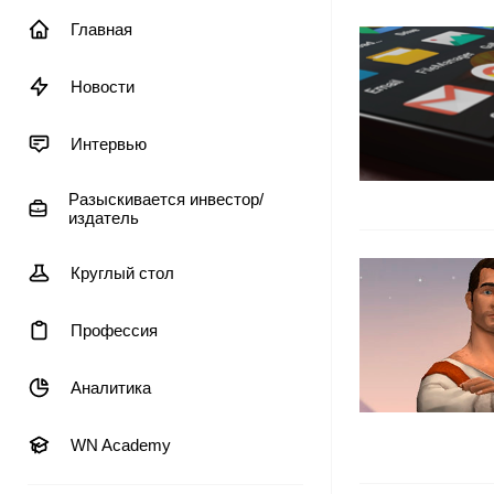
Главная
Новости
Интервью
Разыскивается инвестор/
издатель
Круглый стол
Профессия
Аналитика
WN Academy