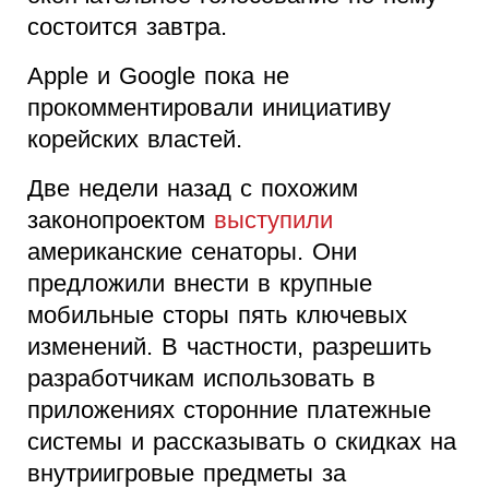
состоится завтра.
Apple и Google пока не
прокомментировали инициативу
корейских властей.
Две недели назад с похожим
законопроектом
выступили
американские сенаторы. Они
предложили внести в крупные
мобильные сторы пять ключевых
изменений. В частности, разрешить
разработчикам использовать в
приложениях сторонние платежные
системы и рассказывать о скидках на
внутриигровые предметы за