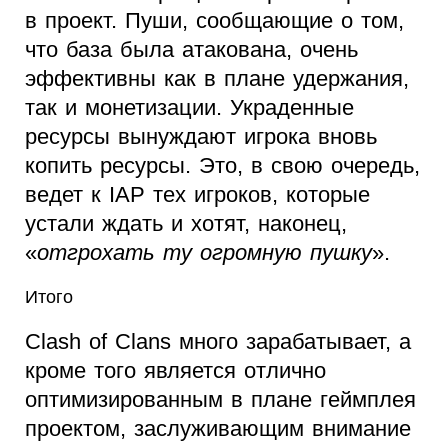
в проект. Пуши, сообщающие о том,
что база была атакована, очень
эффективны как в плане удержания,
так и монетизации. Украденные
ресурсы вынуждают игрока вновь
копить ресурсы. Это, в свою очередь,
ведет к IAP тех игроков, которые
устали ждать и хотят, наконец,
«
отгрохать ту огромную пушку
».
Итого
Clash of Clans много зарабатывает, а
кроме того является отлично
оптимизированным в плане геймплея
проектом, заслуживающим внимание