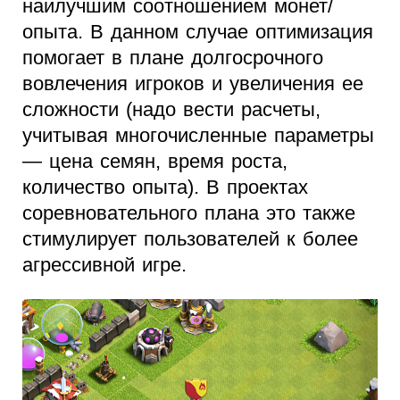
наилучшим соотношением монет/
опыта. В данном случае оптимизация
помогает в плане долгосрочного
вовлечения игроков и увеличения ее
сложности (надо вести расчеты,
учитывая многочисленные параметры
— цена семян, время роста,
количество опыта). В проектах
соревновательного плана это также
стимулирует пользователей к более
агрессивной игре.