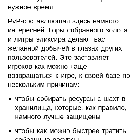
нужное время.
PvP-составляющая здесь намного
интересней. Горы собранного золота
и литры эликсира делают вас
желанной добычей в глазах других
пользователей. Это заставляет
игроков как можно чаще
возвращаться к игре, к своей базе по
нескольким причинам:
чтобы собирать ресурсы с шахт в
хранилища, которые, как правило,
намного лучше защищены
чтобы как можно быстрее тратить
собранные ресурсы