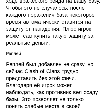
ходе вражеского рейда на вашу базу.
Чтобы это не случалось, после
каждого поражения база некоторое
время автоматически ставится на
защиту от нападения. Плюс игрок
может сам купить такую защиту за
реальные деньги.
Реплей
Реплей был добавлен не сразу, но
сейчас Clash of Clans трудно
представить без этой фичи.
Благодаря ей игрок может
наблюдать, как противник вел осаду
базы. Это позволяет не только
понять слабые места в своей