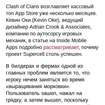
Clash of Clans возглавляет кассовый
топ App Store уже несколько месяцев.
Кевин Оки (Kevin Oke), ведущий
дизайнер Adrian Crook & Associates,
компании по аутосорсу игровых
механик, в статье на Inside Mobile
Apps подробно
рассматривает
, почему
проект Supercell столь успешен.
В билдерах и фермах одной из
главных проблем является то, что
игроку нечем заняться во время
«выращивания морковки».
Пользователь зашел, нажал на
грядку, а затем вышел, поскольку