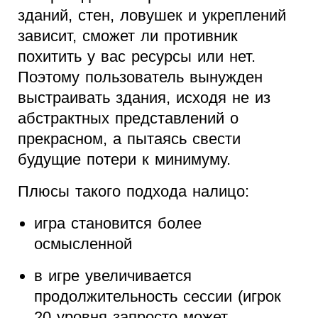
зданий, стен, ловушек и укреплений
зависит, сможет ли противник
похитить у вас ресурсы или нет.
Поэтому пользователь вынужден
выстраивать здания, исходя не из
абстрактных представлений о
прекрасном, а пытаясь свести
будущие потери к минимуму.
Плюсы такого подхода налицо:
игра становится более
осмысленной
в игре увеличивается
продолжительность сессии (игрок
20 уровня запросто может