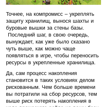
Точнее, на компромисс – укреплять
защиту хранилищ, вынося шахты и
буровые вышки за стены базы.
Последний шаг, в свою очередь,
вынуждает, как уже было сказано
чуть выше, как можно чаще
появляться в игре, чтобы переносить
ресурсы в укрепленные хранилища.
Да, сам процесс накопления
становится в таких условиях делом
рискованным. Чем больше времени
вы потратили на сбор ресурсов, тем
выше риск потерять накопления в