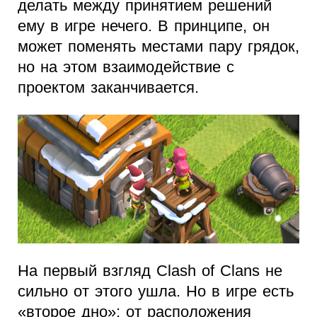
делать между принятием решений
ему в игре нечего. В принципе, он
может поменять местами пару грядок,
но на этом взаимодействие с
проектом заканчивается.
На первый взгляд Clash of Clans не
сильно от этого ушла. Но в игре есть
«второе дно»: от расположения