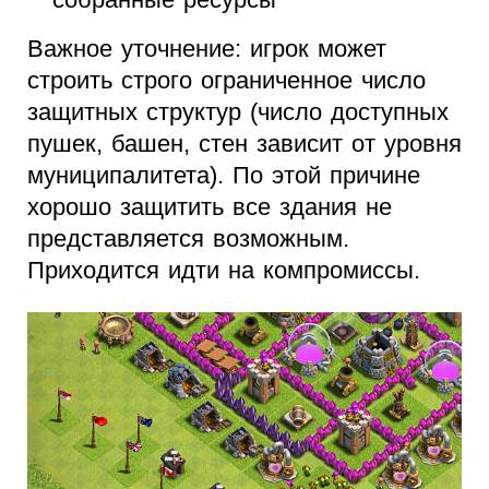
Важное уточнение: игрок может
строить строго ограниченное число
защитных структур (число доступных
пушек, башен, стен зависит от уровня
муниципалитета). По этой причине
хорошо защитить все здания не
представляется возможным.
Приходится идти на компромиссы.