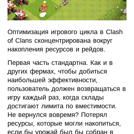
Оптимизация игрового цикла в Clash
of Clans сконцентрирована вокруг
накопления ресурсов и рейдов.
Первая часть стандартна. Как и в
других фермах, чтобы добиться
наибольшей эффективности,
пользователь должен возвращаться в
игру каждый раз, когда склады
достигают лимита по вместимости.
Не вернулся вовремя? Потерял
ресурсы, которые могли накопиться,
если бы урожай был бы собран в