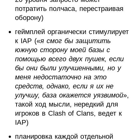
потратить полчаса, перестраивая
оборону)
геймплей органически стимулирует
к IAP («
я смог бы защитить
южную сторону моей базы с
помощью всего двух пушек, если
бы они были улучшенными, но у
меня недостаточно на это
средств, однако, если я их не
улучшу, база окажется уязвимой
»,
такой ход мысли, нередкий для
игроков в Clash of Clans, ведет к
IAP)
планировка каждой отдельной