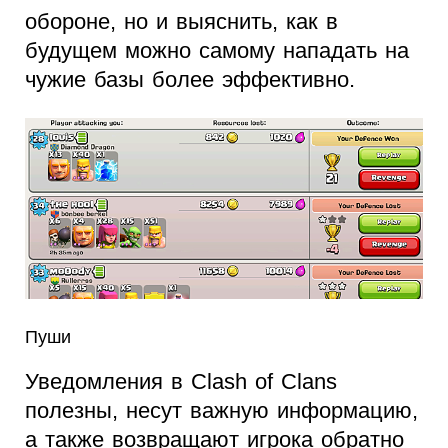
обороне, но и выяснить, как в
будущем можно самому нападать на
чужие базы более эффективно.
Пуши
Уведомления в Clash of Clans
полезны, несут важную информацию,
а также возвращают игрока обратно