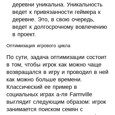
деревни уникальна. Уникальность
ведет к привязанности геймера к
деревне. Это, в свою очередь,
ведет к долгосрочному вовлечению
в проект.
Оптимизация игрового цикла
По сути, задача оптимизации состоит
в том, чтобы игрок как можно чаще
возвращался в игру и проводил в ней
как можно больше времени.
Классический ее пример в
социальных играх а-ля Farmville
выглядит следующим образом: игрок
занимается поиском семян с