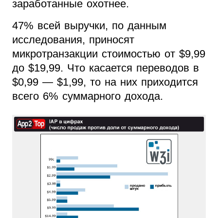
заработанные охотнее.
47% всей выручки, по данным
исследования, приносят
микротранзакции стоимостью от $9,99
до $19,99. Что касается переводов в
$0,99 — $1,99, то на них приходится
всего 6% суммарного дохода.