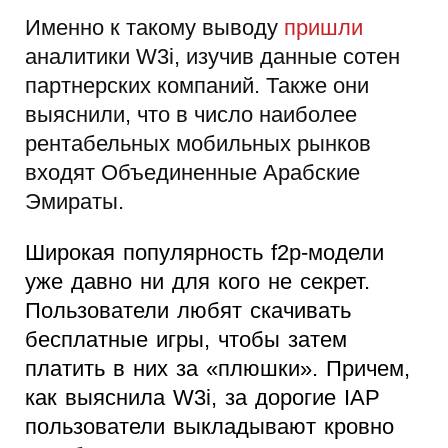
Именно к такому выводу
пришли
аналитики W3i, изучив данные сотен
партнерских компаний. Также они
выяснили, что в число наиболее
рентабельных мобильных рынков
входят Объединенные Арабские
Эмираты.
Широкая популярность f2p-модели
уже давно ни для кого не секрет.
Пользователи любят скачивать
бесплатные игры, чтобы затем
платить в них за «плюшки». Причем,
как выяснила W3i, за дорогие IAP
пользователи выкладывают кровно