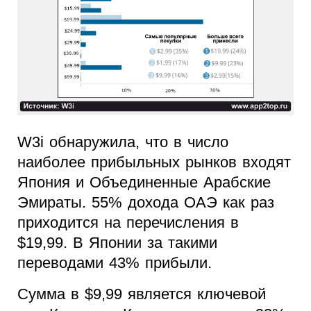
W3i обнаружила, что в число
наиболее прибыльных рынков входят
Япония и Объединенные Арабские
Эмираты. 55% дохода ОАЭ как раз
приходится на перечисления в
$19,99. В Японии за такими
переводами 43% прибыли.
Сумма в $9,99 является ключевой