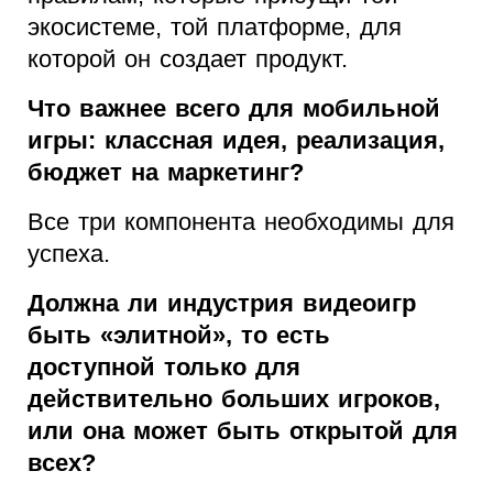
экосистеме, той платформе, для
которой он создает продукт.
Что важнее всего для мобильной
игры: классная идея, реализация,
бюджет на маркетинг?
Все три компонента необходимы для
успеха.
Должна ли индустрия видеоигр
быть «элитной», то есть
доступной только для
действительно больших игроков,
или она может быть открытой для
всех?