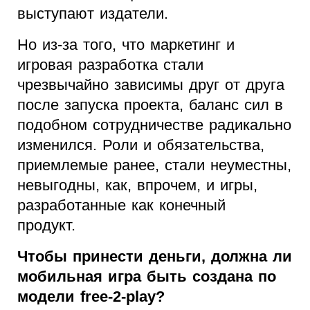
выступают издатели.
Но из-за того, что маркетинг и
игровая разработка стали
чрезвычайно зависимы друг от друга
после запуска проекта, баланс сил в
подобном сотрудничестве радикально
изменился. Роли и обязательства,
приемлемые ранее, стали неуместны,
невыгодны, как, впрочем, и игры,
разработанные как конечный
продукт.
Чтобы принести деньги, должна ли
мобильная игра быть создана по
модели free-2-play?