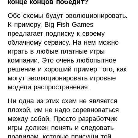
конце концов победит?
Обе схемы будут эволюционировать.
К примеру, Big Fish Games
предлагает подписку к своему
облачному сервису. На нем можно
играть в любые платные игры
компании. Это очень любопытное
решение и хороший пример того, как
могут эволюционировать игровые
модели распространения.
Ни одна из этих схем не является
плохой, им не надо соревноваться
между собой. Просто разработчик
игры должен понять и следовать
правилам, которые присущи той