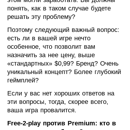
понять, как в таком случае будете
решать эту проблему?
Поэтому следующий важный вопрос:
есть ли в вашей игре нечто
особенное, что позволит вам
назначить за нее цену, выше
«стандартных» $0,99? Бренд? Очень
уникальный концепт? Более глубокий
геймплей?
Если у вас нет хороших ответов на
эти вопросы, тогда, скорее всего,
ваша игра провалится.
Free-2-play против Premium: кто в