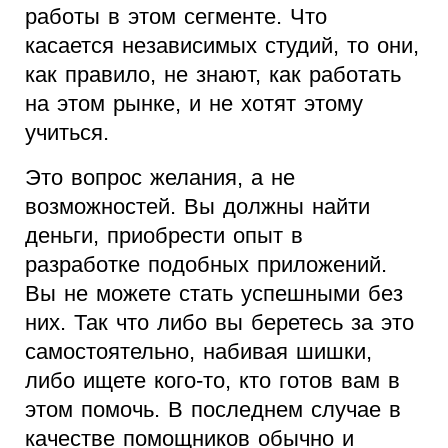
работы в этом сегменте. Что
касается независимых студий, то они,
как правило, не знают, как работать
на этом рынке, и не хотят этому
учиться.
Это вопрос желания, а не
возможностей. Вы должны найти
деньги, приобрести опыт в
разработке подобных приложений.
Вы не можете стать успешными без
них. Так что либо вы беретесь за это
самостоятельно, набивая шишки,
либо ищете кого-то, кто готов вам в
этом помочь. В последнем случае в
качестве помощников обычно и