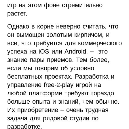
игр на этом фоне стремительно
растет.
Однако в корне неверно считать, что
он вымощен золотым кирпичом, и
все, что требуется для коммерческого
успеха на iOS или Android, – это
знание пары приемов. Тем более,
если мы говорим об условно
бесплатных проектах. Разработка и
управление free-2-play игрой на
любой платформе требуют гораздо
больше опыта и знаний, чем обычно.
Их приобретение – очень трудная
задача для рядовой студии по
разработке.