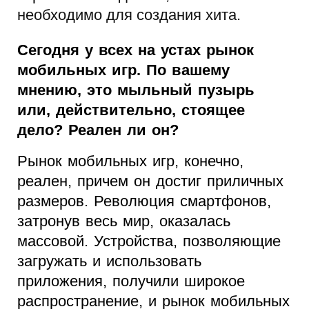
необходимо для создания хита.
Сегодня у всех на устах рынок
мобильных игр. По вашему
мнению, это мыльный пузырь
или, действительно, стоящее
дело? Реален ли он?
Рынок мобильных игр, конечно,
реален, причем он достиг приличных
размеров. Революция смартфонов,
затронув весь мир, оказалась
массовой. Устройства, позволяющие
загружать и использовать
приложения, получили широкое
распространение, и рынок мобильных