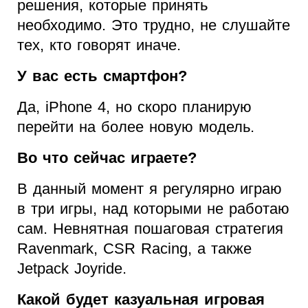
решения, которые принять
необходимо. Это трудно, не слушайте
тех, кто говорят иначе.
У вас есть смартфон?
Да, iPhone 4, но скоро планирую
перейти на более новую модель.
Во что сейчас играете?
В данный момент я регулярно играю
в три игры, над которыми не работаю
сам. Невнятная пошаговая стратегия
Ravenmark, CSR Racing, а также
Jetpack Joyride.
Какой будет казуальная игровая