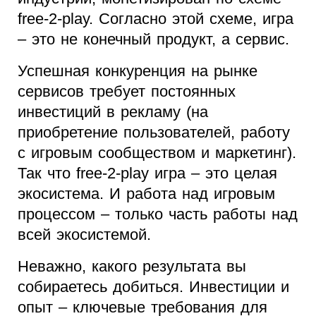
free-2-play. Согласно этой схеме, игра
– это не конечный продукт, а сервис.
Успешная конкуренция на рынке
сервисов требует постоянных
инвестиций в рекламу (на
приобретение пользователей, работу
с игровым сообществом и маркетинг).
Так что free-2-play игра – это целая
экосистема. И работа над игровым
процессом – только часть работы над
всей экосистемой.
Неважно, какого результата вы
собираетесь добиться. Инвестиции и
опыт – ключевые требования для