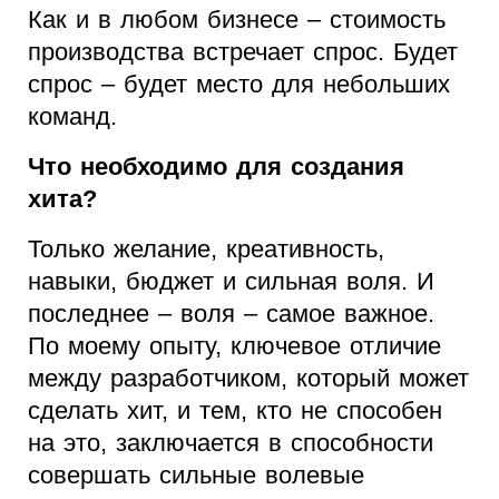
Как и в любом бизнесе – стоимость
производства встречает спрос. Будет
спрос – будет место для небольших
команд.
Что необходимо для создания
хита?
Только желание, креативность,
навыки, бюджет и сильная воля. И
последнее – воля – самое важное.
По моему опыту, ключевое отличие
между разработчиком, который может
сделать хит, и тем, кто не способен
на это, заключается в способности
совершать сильные волевые