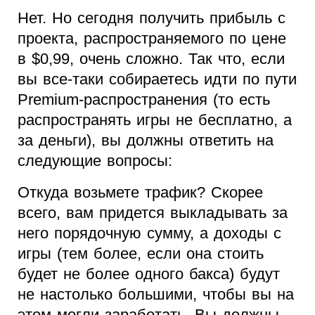
Нет. Но сегодня получить прибыль с
проекта, распространяемого по цене
в $0,99, очень сложно. Так что, если
вы все-таки собираетесь идти по пути
Premium-распространения (то есть
распространять игры не бесплатно, а
за деньги), вы должны ответить на
следующие вопросы:
Откуда возьмете трафик? Скорее
всего, вам придется выкладывать за
него порядочную сумму, а доходы с
игры (тем более, если она стоить
будет не более одного бакса) будут
не настолько большими, чтобы вы на
этом могли заработать. Вы должны