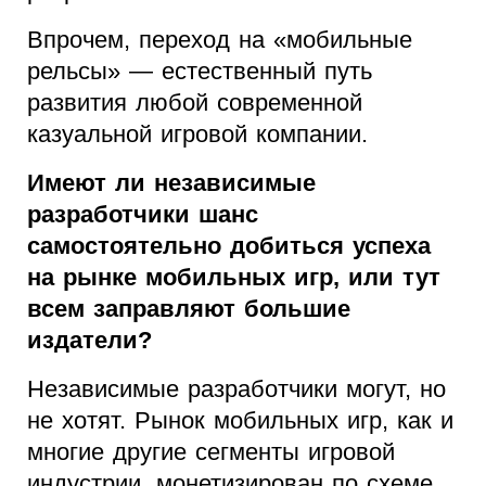
Впрочем, переход на «мобильные
рельсы» — естественный путь
развития любой современной
казуальной игровой компании.
Имеют ли независимые
разработчики шанс
самостоятельно добиться успеха
на рынке мобильных игр, или тут
всем заправляют большие
издатели?
Независимые разработчики могут, но
не хотят. Рынок мобильных игр, как и
многие другие сегменты игровой
индустрии, монетизирован по схеме