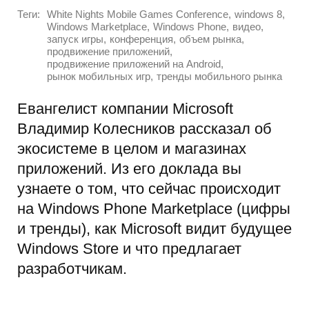
Теги:
,
,
White Nights Mobile Games Conference
windows 8
,
,
,
Windows Marketplace
Windows Phone
видео
,
,
,
запуск игры
конференция
объем рынка
,
продвижение приложений
,
продвижение приложений на Android
,
рынок мобильных игр
тренды мобильного рынка
Евангелист компании Microsoft
Владимир Колесников рассказал об
экосистеме в целом и магазинах
приложений. Из его доклада вы
узнаете о том, что сейчас происходит
на Windows Phone Marketplace (цифры
и тренды), как Microsoft видит будущее
Windows Store и что предлагает
разработчикам.