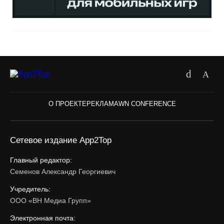
О ПРОЕКТЕ
РЕКЛАМА
WN CONFERENCE
Сетевое издание App2Top
Главный редактор:
Семенов Александр Георгиевич
Учредитель:
ООО «ВН Медиа Групп»
Электронная почта: