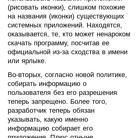
(рисовать иконки), слишком похожие
на названия (иконки) существующих
системных приложений. Находятся,
оказывается, те, кто может ненароком
скачать программу, посчитав ее
официальной из-за сходства в имени
или ярлыке.
Во-вторых, согласно новой политике,
собирать информацию о
пользователя без его разрешения
теперь запрещено. Более того,
разработчик теперь обязан
указывать, какую именно
информацию собирает его
приложение. Плюс отныне