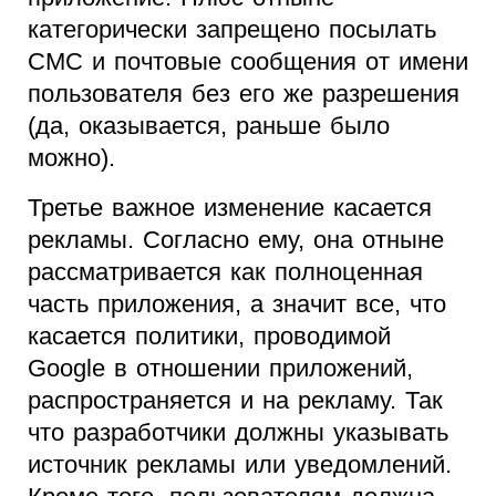
категорически запрещено посылать
СМС и почтовые сообщения от имени
пользователя без его же разрешения
(да, оказывается, раньше было
можно).
Третье важное изменение касается
рекламы. Согласно ему, она отныне
рассматривается как полноценная
часть приложения, а значит все, что
касается политики, проводимой
Google в отношении приложений,
распространяется и на рекламу. Так
что разработчики должны указывать
источник рекламы или уведомлений.