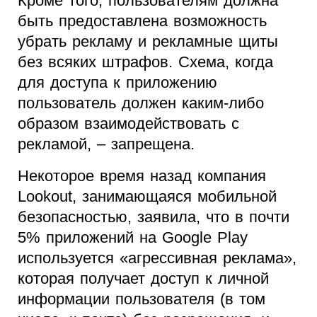
Кроме того, пользователям должна
быть предоставлена возможность
убрать рекламу и рекламные щиты
без всяких штрафов. Схема, когда
для доступа к приложению
пользователь должен каким-либо
образом взаимодействовать с
рекламой, – запрещена.
Некоторое время назад компания
Lookout, занимающаяся мобильной
безопасностью, заявила, что в почти
5% приложений на Google Play
используется «агрессивная реклама»,
которая получает доступ к личной
информации пользователя (в том