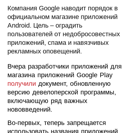
Компания Google наводит порядок в
официальном магазине приложений
Android. Цель – оградить
пользователей от недобросовестных
приложений, спама и навязчивых
рекламных оповещений.
Вчера разработчики приложений для
магазина приложений Google Play
получили
документ, обновленную
версию девелоперской программы,
включающую ряд важных
нововведений.
Во-первых, теперь запрещается
использовать названия приложений