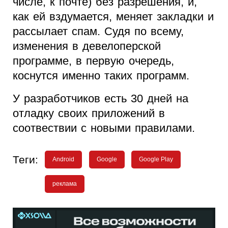
числе, к почте) без разрешения, и,
как ей вздумается, меняет закладки и
рассылает спам. Судя по всему,
изменения в девелоперской
программе, в первую очередь,
коснутся именно таких программ.
У разработчиков есть 30 дней на
отладку своих приложений в
соотвествии с новыми правилами.
Теги:
Android
Google
Google Play
реклама