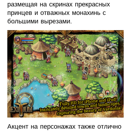
размещая на скринах прекрасных
принцев и отважных монахинь с
большими вырезами.
Акцент на персонажах также отлично