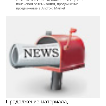
,
,
поисковая оптимизация
продвижение
продвижение в Android Market
Продолжение материала,