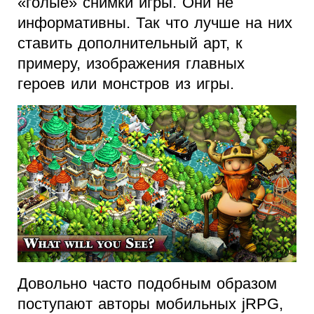
«голые» снимки игры. Они не
информативны. Так что лучше на них
ставить дополнительный арт, к
примеру, изображения главных
героев или монстров из игры.
Довольно часто подобным образом
поступают авторы мобильных jRPG,