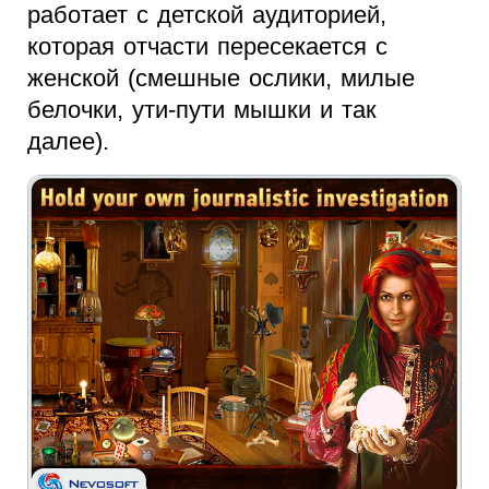
работает с детской аудиторией,
которая отчасти пересекается с
женской (смешные ослики, милые
белочки, ути-пути мышки и так
далее).