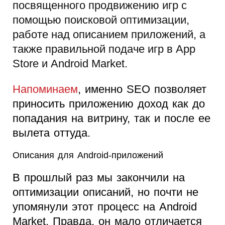
посвященного продвижению игр с
помощью поисковой оптимизации,
работе над описанием приложений, а
также правильной подаче игр в App
Store и Android Market.
Напоминаем
, именно SEO позволяет
приносить приложению доход как до
попадания на витрину, так и после ее
вылета оттуда.
Описания для Android-приложений
В прошлый раз мы закончили на
оптимизации описаний, но почти не
упомянули этот процесс на Android
Market. Правда, он мало отличается