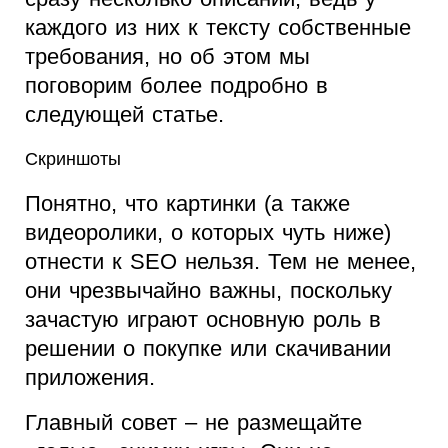
каждого из них к тексту собственные
требования, но об этом мы
поговорим более подробно в
следующей статье.
Скриншоты
Понятно, что картинки (а также
видеоролики, о которых чуть ниже)
отнести к SEO нельзя. Тем не менее,
они чрезвычайно важны, поскольку
зачастую играют основную роль в
решении о покупке или скачивании
приложения.
Главный совет – не размещайте