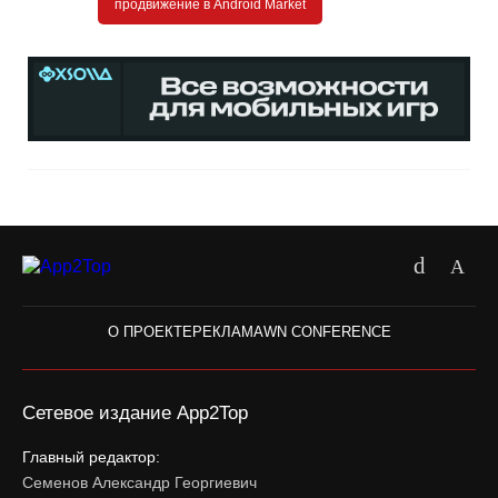
продвижение в Android Market
О ПРОЕКТЕ
РЕКЛАМА
WN CONFERENCE
Сетевое издание App2Top
Главный редактор:
Семенов Александр Георгиевич