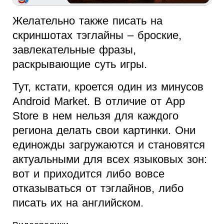
Желательно также писать на
скриншотах тэглайны – броские,
завлекательные фразы,
раскрывающие суть игры.
Тут, кстати, кроется один из минусов
Android Market. В отличие от App
Store в нем нельзя для каждого
региона делать свои картинки. Они
единожды загружаются и становятся
актуальными для всех языковых зон:
вот и приходится либо вовсе
отказываться от тэглайнов, либо
писать их на английском.