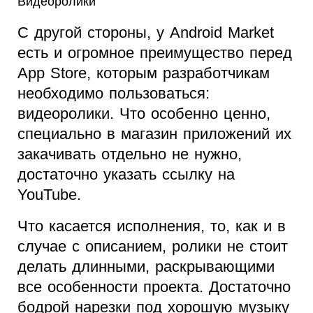
Видеоролики
С другой стороны, у Android Market
есть и огромное преимущество перед
App Store, которым разработчикам
необходимо пользоваться:
видеоролики. Что особенно ценно,
специально в магазин приложений их
закачивать отдельно не нужно,
достаточно указать ссылку на
YouTube.
Что касается исполнения, то, как и в
случае с описанием, ролики не стоит
делать длинными, раскрывающими
все особенности проекта. Достаточно
бодрой нарезки под хорошую музыку