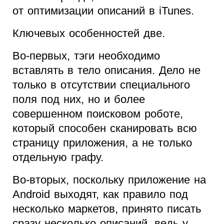
от оптимизации описаний в iTunes.
Ключевых особенностей две.
Во-первых, тэги необходимо
вставлять в тело описания. Дело не
только в отсутствии специального
поля под них, но и более
совершенном поисковом роботе,
который способен сканировать всю
страницу приложения, а не только
отдельную графу.
Во-вторых, поскольку приложение на
Android выходят, как правило под
несколько маркетов, принято писать
сразу несколько описаний, ведь у