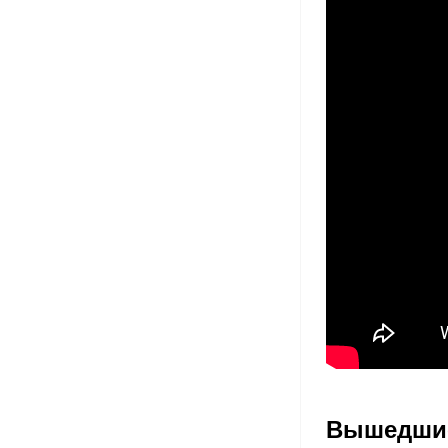
Вышедшие