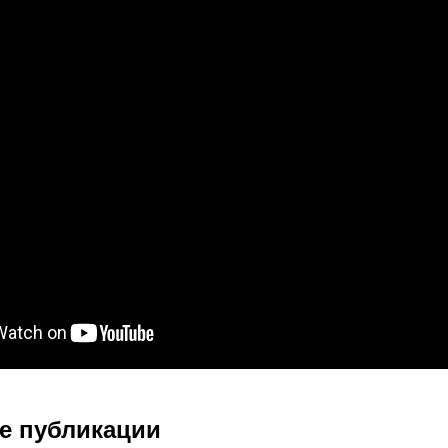
 публикации