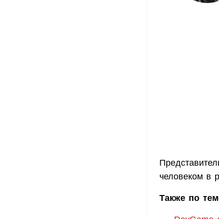
Представител
человеком в р
Также по тем