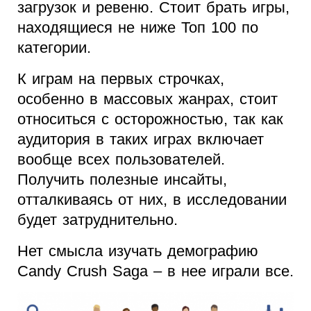
загрузок и ревеню. Стоит брать игры,
находящиеся не ниже Топ 100 по
категории.
К играм на первых строчках,
особенно в массовых жанрах, стоит
относиться с осторожностью, так как
аудитория в таких играх включает
вообще всех пользователей.
Получить полезные инсайты,
отталкиваясь от них, в исследовании
будет затруднительно.
Нет смысла изучать демографию
Candy Crush Saga – в нее играли все.