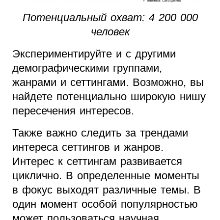
Потенциальный охват: 4 200 000
человек
Экспериментируйте и с другими
демографическими группами,
жанрами и сеттингами. Возможно, вы
найдете потенциально широкую нишу
пересечения интересов.
Также важно следить за трендами
интереса сеттингов и жанров.
Интерес к сеттингам развивается
циклично. В определенные моменты
в фокус выходят различные темы. В
один момент особой популярностью
может пользоваться научная