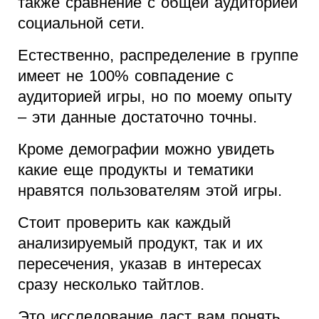
также сравнение с общей аудиторией
социальной сети.
Естественно, распределение в группе
имеет не 100% совпадение с
аудиторией игры, но по моему опыту
– эти данные достаточно точны.
Кроме демографии можно увидеть
какие еще продукты и тематики
нравятся пользователям этой игры.
Стоит проверить как каждый
анализируемый продукт, так и их
пересечения, указав в интересах
сразу несколько тайтлов.
Это исследование даст вам понять,