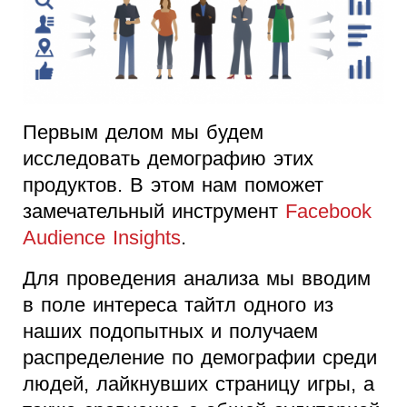
Первым делом мы будем
исследовать демографию этих
продуктов. В этом нам поможет
замечательный инструмент
Facebook
Audience Insights
.
Для проведения анализа мы вводим
в поле интереса тайтл одного из
наших подопытных и получаем
распределение по демографии среди
людей, лайкнувших страницу игры, а