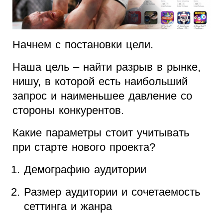
Начнем с постановки цели.
Наша цель – найти разрыв в рынке,
нишу, в которой есть наибольший
запрос и наименьшее давление со
стороны конкурентов.
Какие параметры стоит учитывать
при старте нового проекта?
Демографию аудитории
Размер аудитории и сочетаемость
сеттинга и жанра