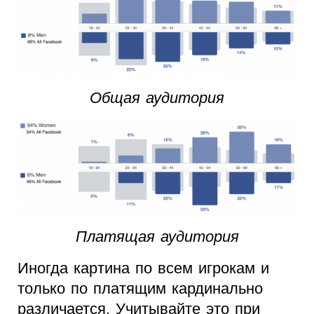
Общая аудитория
Платящая аудитория
Иногда картина по всем игрокам и
только по платящим кардинально
различается. Учитывайте это при