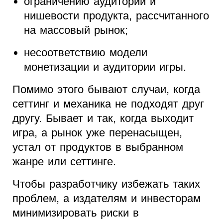
ограничению аудитории и
нишевости продукта, рассчитанного
на массовый рынок;
несоответствию модели
монетизации и аудитории игры.
Помимо этого бывают случаи, когда
сеттинг и механика не подходят друг
другу. Бывает и так, когда выходит
игра, а рынок уже перенасыщен,
устал от продуктов в выбранном
жанре или сеттинге.
Чтобы разработчику избежать таких
проблем, а издателям и инвесторам
минимизировать риски в