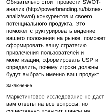
Обязательно стоит провести SWOT-
анализ (http://powerbranding.ru/biznes-
analiz/swot) конкурентов и своего
потенциального продукта. Это
поможет структурировать видение
вашего положения на рынке, поможет
сформировать вашу стратегию
привлечения пользователей и
монетизации, сформировать USP и
определить, почему игроки должны
будут выбрать именно ваш продукт.
Заключение
Маркетинговое исследование не даст
вам ответы на все вопросы, но
существенно повысит шансы на