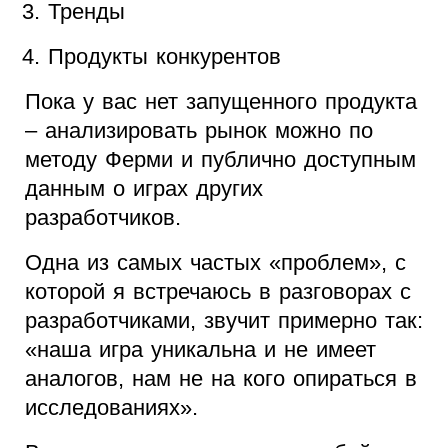
Тренды
Продукты конкурентов
Пока у вас нет запущенного продукта
– анализировать рынок можно по
методу Ферми и публично доступным
данным о играх других
разработчиков.
Одна из самых частых «проблем», с
которой я встречаюсь в разговорах с
разработчиками, звучит примерно так:
«наша игра уникальна и не имеет
аналогов, нам не на кого опираться в
исследованиях».