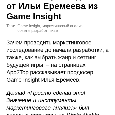
от Ильи Еремеева из
Game Insight
Теги:
,
,
Game Insight
маркетинговый анализ
советы разработчикам
Зачем проводить маркетинговое
исследование до начала разработки, а
также, как выбрать жанр и сеттинг
будущей игры, – на страницах
App2Top рассказывает продюсер
Game Insight Илья Еремеев.
Доклад «Просто сделай это!
Значение и инструменты
маркетингового анализа» был