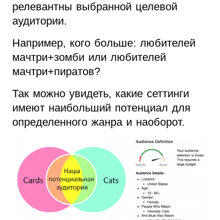
релевантны выбранной целевой
аудитории.
Например, кого больше: любителей
мачтри+зомби или любителей
мачтри+пиратов?
Так можно увидеть, какие сеттинги
имеют наибольший потенциал для
определенного жанра и наоборот.