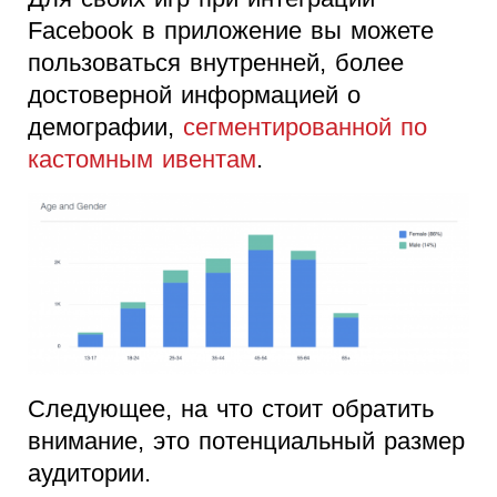
Facebook в приложение вы можете
пользоваться внутренней, более
достоверной информацией о
демографии,
сегментированной по
кастомным ивентам
.
Следующее, на что стоит обратить
внимание, это потенциальный размер
аудитории.