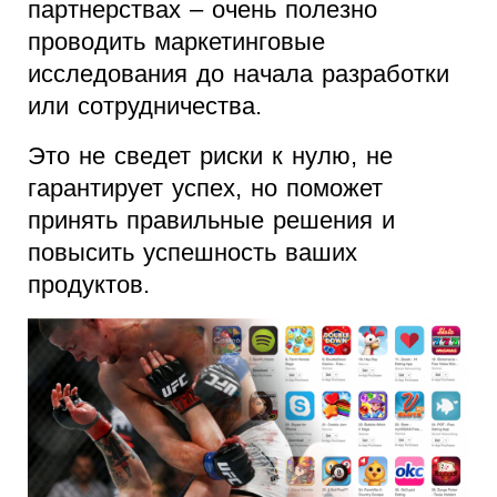
партнерствах – очень полезно
проводить маркетинговые
исследования до начала разработки
или сотрудничества.
Это не сведет риски к нулю, не
гарантирует успех, но поможет
принять правильные решения и
повысить успешность ваших
продуктов.