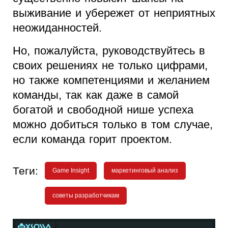
выживание и убережет от неприятных
неожиданностей.
Но, пожалуйста, руководствуйтесь в
своих решениях не только цифрами,
но также компетенциями и желанием
команды, так как даже в самой
богатой и свободной нише успеха
можно добиться только в том случае,
если команда горит проектом.
Теги:
Game Insight
маркетинговый анализ
советы разработчикам