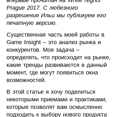
впервые прочитан на White Nights
Prague 2017. С любезного
разрешения Ильи мы публикуем его
печатную версию.
Существенная часть моей работы в
Game Insight – это анализ рынка и
конкурентов. Моя задача –
определять, что происходит на рынке,
какие тренды развиваются в данный
момент, где могут появиться окна
возможностей.
В этой статье я хочу поделиться
некоторыми приемами и практиками,
которые позволят вам осмысленно
подходить к выбору нового продукта