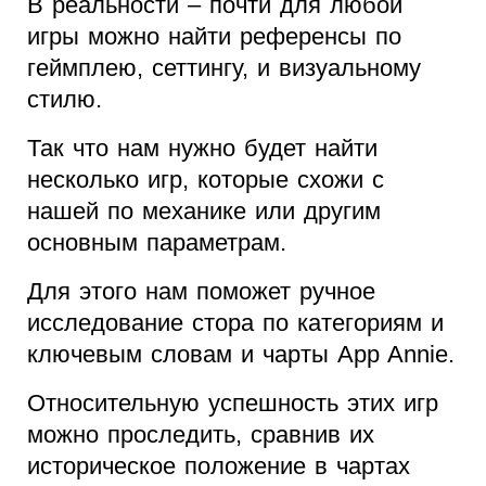
В реальности – почти для любой
игры можно найти референсы по
геймплею, сеттингу, и визуальному
стилю.
Так что нам нужно будет найти
несколько игр, которые схожи с
нашей по механике или другим
основным параметрам.
Для этого нам поможет ручное
исследование стора по категориям и
ключевым словам и чарты App Annie.
Относительную успешность этих игр
можно проследить, сравнив их
историческое положение в чартах