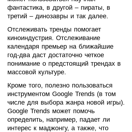
фантастика, в другой – пираты, в
третий – динозавры и так далее.
Отслеживать тренды помогает
киноиндустрия. Отслеживание
календаря премьер на ближайшие
год-два даст достаточно четкое
понимание о предстоящий трендах в
массовой культуре.
Кроме того, полезно пользоваться
инструментом Google Trends (в том
числе для выбора жанра новой игры).
Google Trends может помочь
определить, например, падает ли
интерес к маджонгу, а также, что