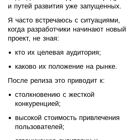
и путей развития уже запущенных.
Я часто встречаюсь с ситуациями,
когда разработчики начинают новый
проект, не зная:
кто их целевая аудитория;
каково их положение на рынке.
После релиза это приводит к:
столкновению с жесткой
конкуренцией;
высокой стоимость привлечения
пользователей;