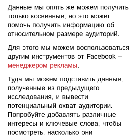
Данные мы опять же можем получить
только косвенные, но это может
помочь получить информацию об
относительном размере аудиторий.
Для этого мы можем воспользоваться
другим инструментов от Facebook –
менеджером рекламы
.
Туда мы можем подставить данные,
полученные из предыдущего
исследования, и вывести
потенциальный охват аудитории.
Попробуйте добавлять различные
интересы и ключевые слова, чтобы
посмотреть, насколько они