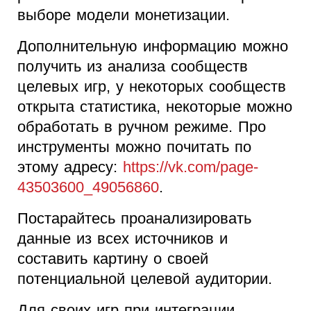
выборе модели монетизации.
Дополнительную информацию можно
получить из анализа сообществ
целевых игр, у некоторых сообществ
открыта статистика, некоторые можно
обработать в ручном режиме. Про
инструменты можно почитать по
этому адресу:
https://vk.com/page-
43503600_49056860
.
Постарайтесь проанализировать
данные из всех источников и
составить картину о своей
потенциальной целевой аудитории.
Для своих игр при интеграции