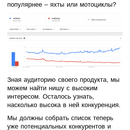
популярнее – яхты или мотоциклы?
Зная аудиторию своего продукта, мы
можем найти нишу с высоким
интересом. Осталось узнать,
насколько высока в ней конкуренция.
Мы должны собрать список теперь
уже потенциальных конкурентов и