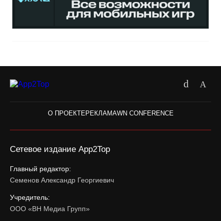
О ПРОЕКТЕ
РЕКЛАМА
WN CONFERENCE
Сетевое издание App2Top
Главный редактор:
Семенов Александр Георгиевич
Учредитель:
ООО «ВН Медиа Групп»