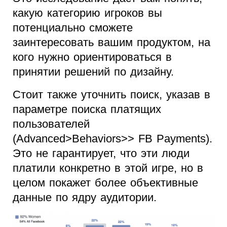
какую категорию игроков вы
потенциально сможете
заинтересовать вашим продуктом, на
кого нужно ориентироваться в
принятии решений по дизайну.
Стоит также уточнить поиск, указав в
параметре поиска платящих
пользователей
(Advanced>Behaviors>> FB Payments).
Это не гарантирует, что эти люди
платили конкретно в этой игре, но в
целом покажет более объективные
данные по ядру аудитории.