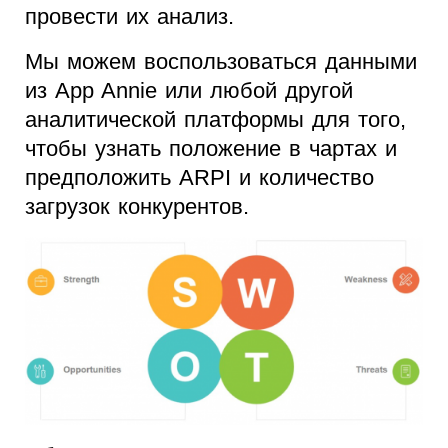
провести их анализ.
Мы можем воспользоваться данными
из App Annie или любой другой
аналитической платформы для того,
чтобы узнать положение в чартах и
предположить ARPI и количество
загрузок конкурентов.