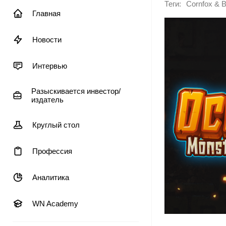
Теги:
Cornfox & B
Главная
Новости
Интервью
Разыскивается инвестор/
издатель
Круглый стол
Профессия
Аналитика
WN Academy