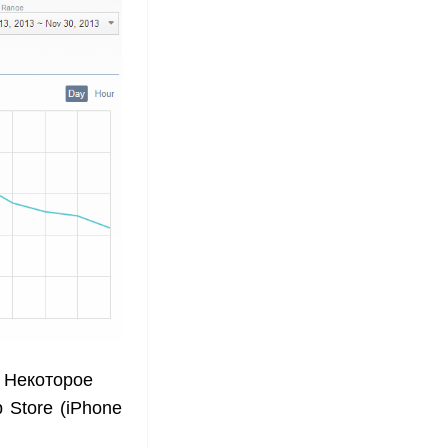
 Некоторое
 Store (iPhone