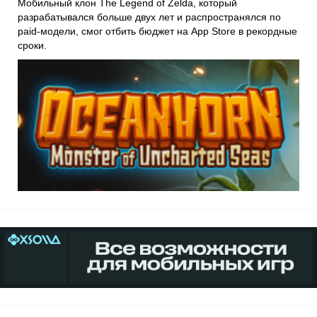
Мобильный клон The Legend of Zelda, который
разрабатывался больше двух лет и распространялся по
paid-модели, смог отбить бюджет на App Store в рекордные
сроки.