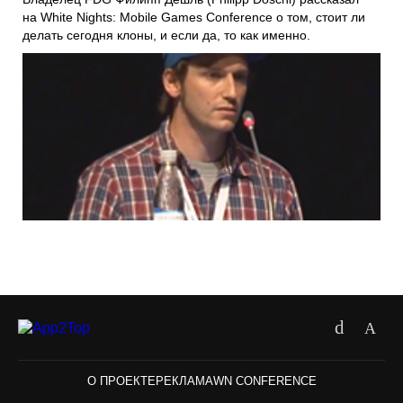
на White Nights: Mobile Games Conference о том, стоит ли
делать сегодня клоны, и если да, то как именно.
О ПРОЕКТЕ
РЕКЛАМА
WN CONFERENCE