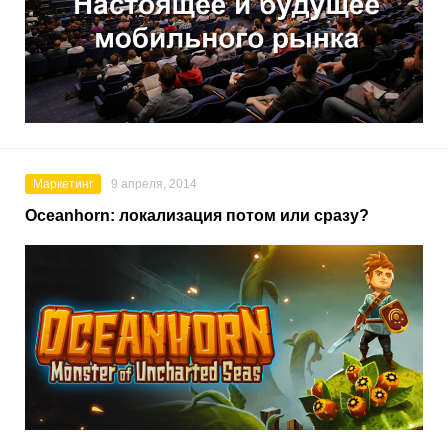
Маркетинг
9 апреля, 2014
Oceanhorn: локализация потом или сразу?