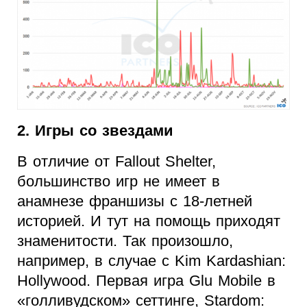
2. Игры со звездами
В отличие от Fallout Shelter,
большинство игр не имеет в
анамнезе франшизы с 18-летней
историей. И тут на помощь приходят
знаменитости. Так произошло,
например, в случае с Kim Kardashian:
Hollywood. Первая игра Glu Mobile в
«голливудском» сеттинге, Stardom: