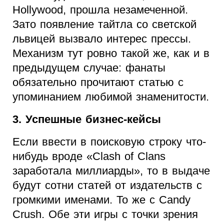
Hollywood, прошла незамеченной.
Зато появление тайтла со светской
львицей вызвало интерес прессы.
Механизм тут ровно такой же, как и в
предыдущем случае: фанаты
обязательно прочитают статью с
упоминанием любимой знаменитости.
3. Успешные бизнес-кейсы
Если ввести в поисковую строку что-
нибудь вроде «Clash of Clans
заработала миллиарды», то в выдаче
будут сотни статей от издательств с
громкими именами. То же с Candy
Crush. Обе эти игры с точки зрения