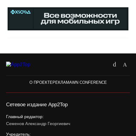
О ПРОЕКТЕ
РЕКЛАМА
WN CONFERENCE
Сетевое издание App2Top
Главный редактор:
Семенов Александр Георгиевич
Учредитель: