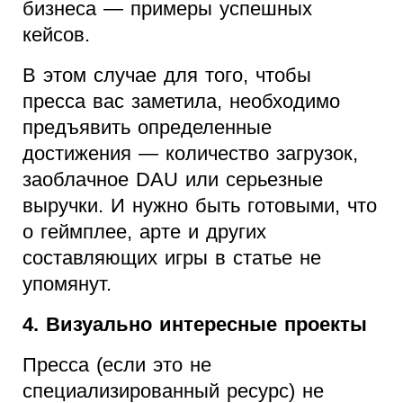
бизнеса — примеры успешных
кейсов.
В этом случае для того, чтобы
пресса вас заметила, необходимо
предъявить определенные
достижения — количество загрузок,
заоблачное DAU или серьезные
выручки. И нужно быть готовыми, что
о геймплее, арте и других
составляющих игры в статье не
упомянут.
4. Визуально интересные проекты
Пресса (если это не
специализированный ресурс) не