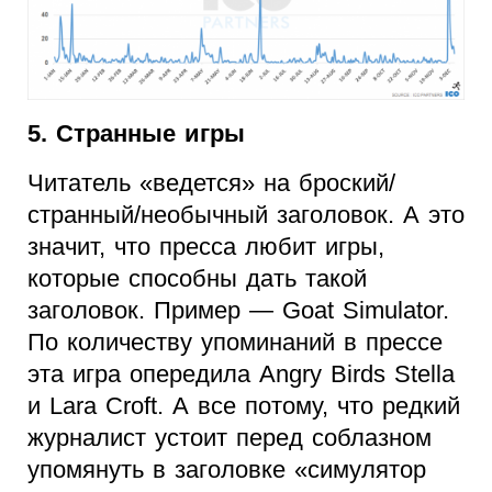
5. Странные игры
Читатель «ведется» на броский/
странный/необычный заголовок. А это
значит, что пресса любит игры,
которые способны дать такой
заголовок. Пример — Goat Simulator.
По количеству упоминаний в прессе
эта игра опередила Angry Birds Stella
и Lara Croft. А все потому, что редкий
журналист устоит перед соблазном
упомянуть в заголовке «симулятор