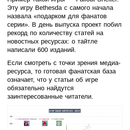
Эту игру Bethesda с самого начала
назвала «подарком для фанатов
серии». В день выпуска проект побил
рекорд по количеству статей на
новостных ресурсах: о тайтле
написали 600 изданий.
Если смотреть с точки зрения медиа-
ресурса, то готовая фанатская база
означает, что у статьи об игре
обязательно найдутся
заинтересованные читатели.