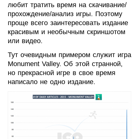
любит тратить время на скачивание/
прохождение/анализ игры. Поэтому
проще всего заинтересовать издание
красивым и необычным скриншотом
или видео.
Тут очевидным примером служит игра
Monument Valley. Об этой странной,
но прекрасной игре в свое время
написало не одно издание.