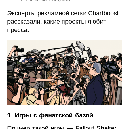
Эксперты рекламной сетки Chartboost
рассказали, какие проекты любит
пресса.
1. Игры с фанатской базой
Пример такой игры — Fallout Shelter.