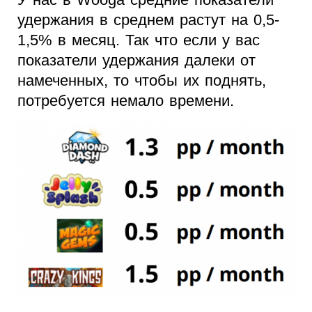
удержания в среднем растут на 0,5-
1,5% в месяц. Так что если у вас
показатели удержания далеки от
намеченных, то чтобы их поднять,
потребуется немало времени.