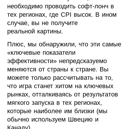
необходимо проводить софт-лонч в
тех регионах, где CPI высок. В ином
случае, вы не получите
реальной картины.
Плюс, мы обнаружили, что эти самые
«ключевые показатели
эффективности» непредсказуемо
меняются от страны к стране. Вы
можете только рассчитывать на то,
что игра станет хитом на ключевых
рынках, отталкиваясь от результатов
мягкого запуска в тех регионах,
которые наиболее им близки (мы
обычно используем Швецию и
Канаду).