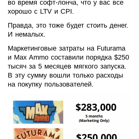
во время софт-лонча, что у вас все
хорошо с LTV и CPI.
Правда, это тоже будет стоить денег.
И немалых.
Маркетинговые затраты на Futurama
и Max Ammo составили порядка $250
тысяч за 5 месяцев мягкого запуска.
В эту сумму вошли только расходы
на покупку пользователей.