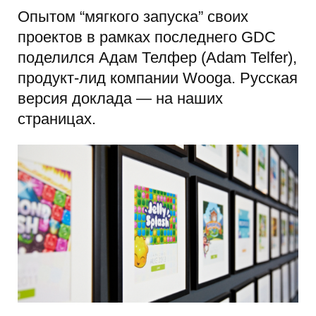
Опытом “мягкого запуска” своих
проектов в рамках последнего GDC
поделился Адам Телфер (Adam Telfer),
продукт-лид компании Wooga. Русская
версия доклада — на наших
страницах.