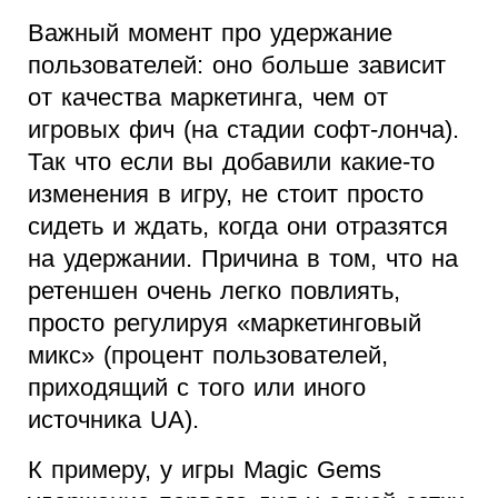
Важный момент про удержание
пользователей: оно больше зависит
от качества маркетинга, чем от
игровых фич (на стадии софт-лонча).
Так что если вы добавили какие-то
изменения в игру, не стоит просто
сидеть и ждать, когда они отразятся
на удержании. Причина в том, что на
ретеншен очень легко повлиять,
просто регулируя «маркетинговый
микс» (процент пользователей,
приходящий с того или иного
источника UA).
К примеру, у игры Magic Gems