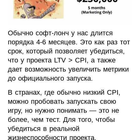
Обычно софт-лонч у нас длится
порядка 4-6 месяцев. Это как раз тот
срок, который позволяет убедиться,
что у проекта LTV > CPI, а также
дает возможность увеличить метрики
до официального запуска.
В странах, где обычно низкий CPI,
можно пробовать запускать свою
игру, но нужно понимать — это не
более, чем тест. Для того, чтобы
убедиться в реальной
жизнеспособности проекта,