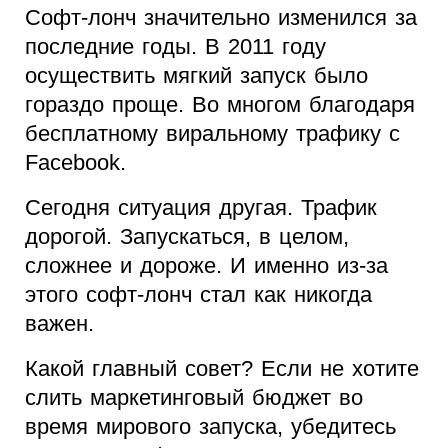
Софт-лонч значительно изменился за
последние годы. В 2011 году
осуществить мягкий запуск было
гораздо проще. Во многом благодаря
бесплатному виральному трафику с
Facebook.
Сегодня ситуация другая. Трафик
дорогой. Запускаться, в целом,
сложнее и дороже. И именно из-за
этого софт-лонч стал как никогда
важен.
Какой главный совет? Если не хотите
слить маркетинговый бюджет во
время мирового запуска, убедитесь