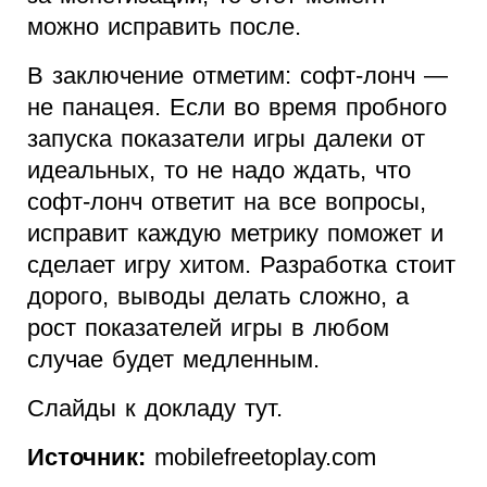
можно исправить после.
В заключение отметим: софт-лонч —
не панацея. Если во время пробного
запуска показатели игры далеки от
идеальных, то не надо ждать, что
софт-лонч ответит на все вопросы,
исправит каждую метрику поможет и
сделает игру хитом. Разработка стоит
дорого, выводы делать сложно, а
рост показателей игры в любом
случае будет медленным.
Слайды к докладу тут.
Источник:
mobilefreetoplay.com