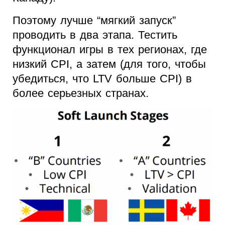
Поэтому лучше “мягкий запуск”
проводить в два этапа. Тестить
функционал игры в тех регионах, где
низкий CPI, а затем (для того, чтобы
убедиться, что LTV больше CPI) в
более серьезных странах.