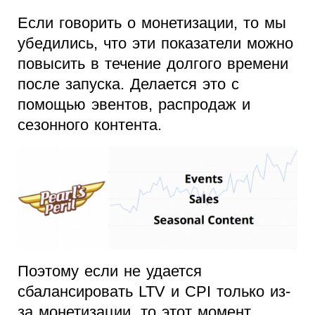
Если говорить о монетизации, то мы
убедились, что эти показатели можно
повысить в течение долгого времени
после запуска. Делается это с
помощью эвентов, распродаж и
сезонного контента.
Поэтому если не удается
сбалансировать LTV и CPI только из-
за монетизации, то этот момент