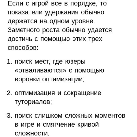
Если с игрой все в порядке, то
показатели удержания обычно
держатся на одном уровне.
Заметного роста обычно удается
достичь с помощью этих трех
способов:
поиск мест, где юзеры
«отваливаются» с помощью
воронки оптимизации;
оптимизация и сокращение
туториалов;
поиск слишком сложных моментов
в игре и смягчение кривой
сложности.