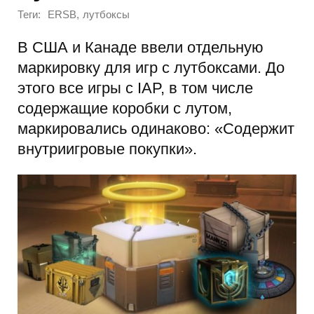
Теги:
,
ERSB
лутбоксы
В США и Канаде ввели отдельную
маркировку для игр с лутбоксами. До
этого все игры с IAP, в том числе
содержащие коробки с лутом,
маркировались одинаково: «Содержит
внутриигровые покупки».