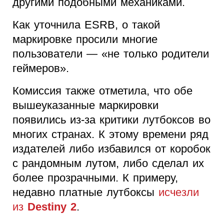
другими подобными механиками.
Как уточнила ESRB, о такой
маркировке просили многие
пользователи — «не только родители
геймеров».
Комиссия также отметила, что обе
вышеуказанные маркировки
появились из-за критики лутбоксов во
многих странах. К этому времени ряд
издателей либо избавился от коробок
с рандомным лутом, либо сделал их
более прозрачными. К примеру,
недавно платные лутбоксы
исчезли
из
Destiny 2
.