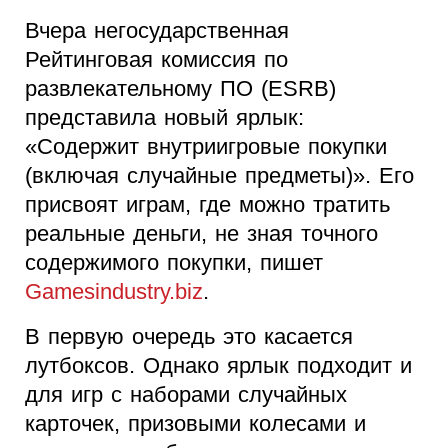
Вчера негосударственная
Рейтинговая комиссия по
развлекательному ПО (ESRB)
представила новый ярлык:
«Содержит внутриигровые покупки
(включая случайные предметы)». Его
присвоят играм, где можно тратить
реальные деньги, не зная точного
содержимого покупки, пишет
Gamesindustry.biz
.
В первую очередь это касается
лутбоксов. Однако ярлык подходит и
для игр с наборами случайных
карточек, призовыми колесами и