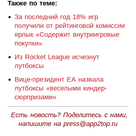
Также по теме:
За последний год 18% игр
получили от рейтинговой комиссии
ярлык «Содержит внутриигровые
покупки»
Из Rocket League исчезнут
лутбоксы
Вице-президент ЕА назвала
лутбоксы «веселыми киндер-
сюрпризами»
Есть новость? Поделитесь с нами,
напишите на press@app2top.ru