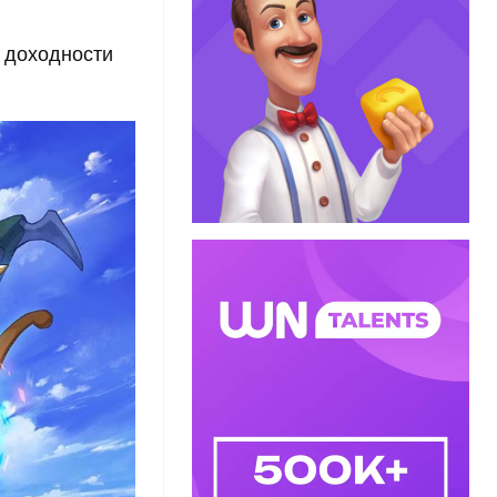
о доходности