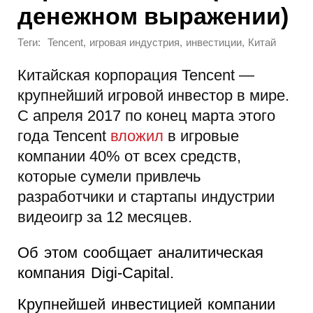
денежном выражении)
Теги:
,
,
,
Tencent
игровая индустрия
инвестиции
Китай
Китайская корпорация Tencent —
крупнейший игровой инвестор в мире.
С апреля 2017 по конец марта этого
года Tencent
вложил
в игровые
компании 40% от всех средств,
которые сумели привлечь
разработчики и стартапы индустрии
видеоигр за 12 месяцев.
Об этом сообщает аналитическая
компания Digi-Capital.
Крупнейшей инвестицией компании