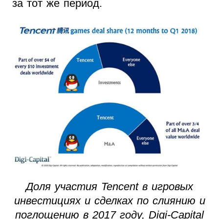
за тот же период.
Доля участия Tencent в игровых
инвестициях и сделках по слиянию и
поглощению в 2017 году, Digi-Capital