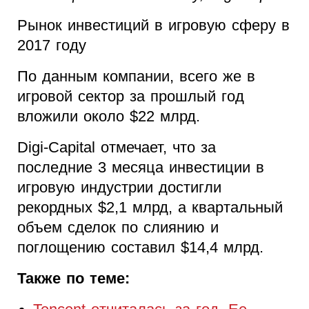
Рынок инвестиций в игровую сферу в
2017 году
По данным компании, всего же в
игровой сектор за прошлый год
вложили около $22 млрд.
Digi-Capital отмечает, что за
последние 3 месяца инвестиции в
игровую индустрии достигли
рекордных $2,1 млрд, а квартальный
объем сделок по слиянию и
поглощению составил $14,4 млрд.
Также по теме: