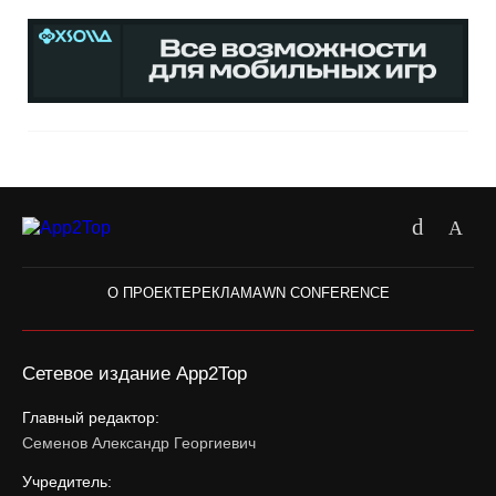
О ПРОЕКТЕ
РЕКЛАМА
WN CONFERENCE
Сетевое издание App2Top
Главный редактор:
Семенов Александр Георгиевич
Учредитель: