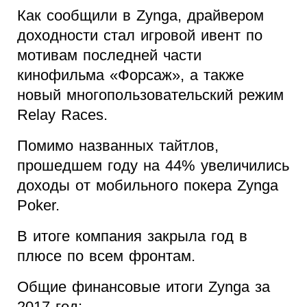
Как сообщили в Zynga, драйвером
доходности стал игровой ивент по
мотивам последней части
кинофильма «Форсаж», а также
новый многопользовательский режим
Relay Races.
Помимо названных тайтлов,
прошедшем году на 44% увеличились
доходы от мобильного покера Zynga
Poker.
В итоге компания закрыла год в
плюсе по всем фронтам.
Общие финансовые итоги Zynga за
2017 год: