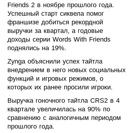
Friends 2 в ноябре прошлого года.
Успешный старт сиквела помог
франшизе добиться рекордной
выручки за квартал, а годовые
доходы серии Words With Friends
поднялись на 19%.
Zynga объяснили успех тайтла
внедрением в него новых социальных
функций и игровых режимов, о
которых их ранее просили игроки.
Выручка гоночного тайтла CRS2 в 4
квартале увеличилась на 90% по
сравнению с аналогичным периодом
прошлого года.