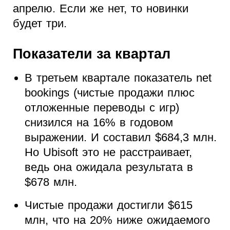
апрелю. Если же нет, то новинки
будет три.
Показатели за квартал
В третьем квартале показатель net
bookings (чистые продажи плюс
отложенные переводы с игр)
снизился на 16% в годовом
выражении. И составил $684,3 млн.
Но Ubisoft это не расстраивает,
ведь она ожидала результата в
$678 млн.
Чистые продажи достигли $615
млн, что на 20% ниже ожидаемого