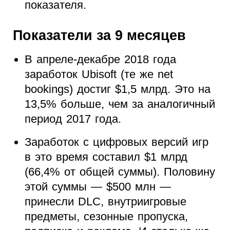
показателя.
Показатели за 9 месяцев
В апреле-декабре 2018 года
заработок Ubisoft (те же net
bookings) достиг $1,5 млрд. Это на
13,5% больше, чем за аналогичный
период 2017 года.
Заработок с цифровых версий игр
в это время составил $1 млрд
(66,4% от общей суммы). Половину
этой суммы — $500 млн —
принесли DLC, внутриигровые
предметы, сезонные пропуска,