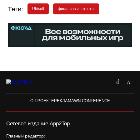
Теги:
Ubisoft
финансовые отчеты
О ПРОЕКТЕ
РЕКЛАМА
WN CONFERENCE
Сетевое издание App2Top
Главный редактор: