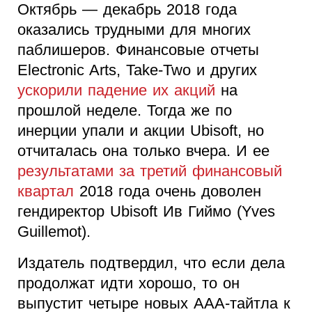
Октябрь — декабрь 2018 года
оказались трудными для многих
паблишеров. Финансовые отчеты
Electronic Arts, Take-Two и других
ускорили падение их акций
на
прошлой неделе. Тогда же по
инерции упали и акции Ubisoft, но
отчиталась она только вчера. И ее
результатами за третий финансовый
квартал
2018 года очень доволен
гендиректор Ubisoft Ив Гиймо (Yves
Guillemot).
Издатель подтвердил, что если дела
продолжат идти хорошо, то он
выпустит четыре новых ААА-тайтла к