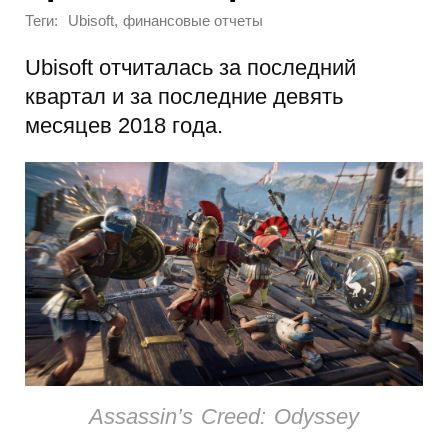
Теги:
,
Ubisoft
финансовые отчеты
Ubisoft отчиталась за последний
квартал и за последние девять
месяцев 2018 года.
Assassin’s Creed: Odyssey