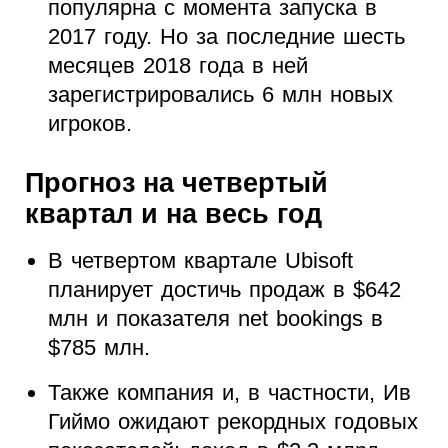
популярна с момента запуска в
2017 году. Но за последние шесть
месяцев 2018 года в ней
зарегистрировались 6 млн новых
игроков.
Прогноз на четвертый
квартал и на весь год
В четвертом квартале Ubisoft
планирует достичь продаж в $642
млн и показателя net bookings в
$785 млн.
Также компания и, в частности, Ив
Гиймо ожидают рекордных годовых