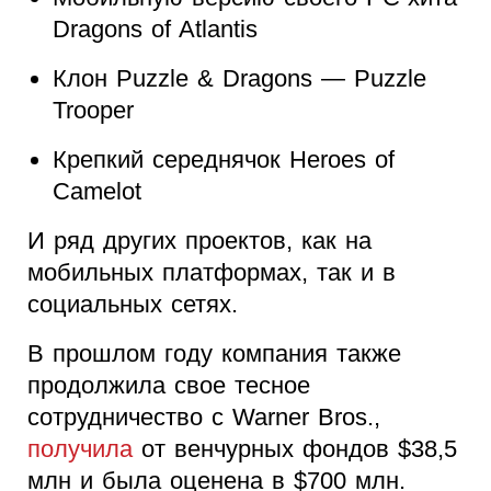
Dragons of Atlantis
Клон Puzzle & Dragons — Puzzle
Trooper
Крепкий середнячок Heroes of
Camelot
И ряд других проектов, как на
мобильных платформах, так и в
социальных сетях.
В прошлом году компания также
продолжила свое тесное
сотрудничество с Warner Bros.,
получила
от венчурных фондов $38,5
млн и была оценена в $700 млн.