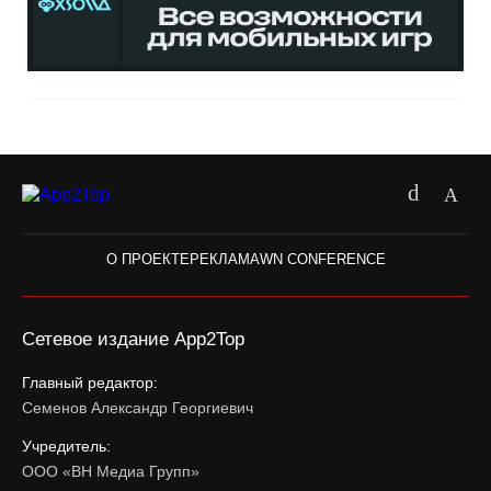
О ПРОЕКТЕ
РЕКЛАМА
WN CONFERENCE
Сетевое издание App2Top
Главный редактор:
Семенов Александр Георгиевич
Учредитель:
ООО «ВН Медиа Групп»