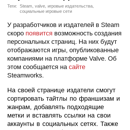
Теги:
,
,
,
Steam
valve
игровые издательства
социальные игровые сети
У разработчиков и издателей в Steam
скоро
появится
возможность создания
персональных страниц. На них будут
отображаются игры, опубликованные
компаниями на платформе Valve. Об
этом сообщается на
сайте
Steamworks.
На своей странице издатели смогут
сортировать тайтлы по франшизам и
жанрам, добавлять подходящие
метки и вставлять ссылки на свои
аккаунты в социальных сетях. Также