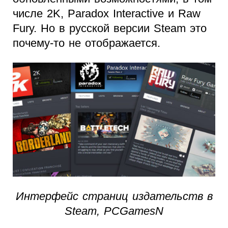
числе 2K, Paradox Interactive и Raw
Fury. Но в русской версии Steam это
почему-то не отображается.
Интерфейс страниц издательств в
Steam, PCGamesN