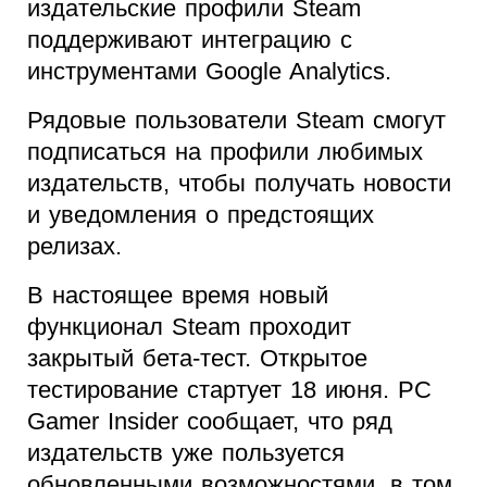
издательские профили Steam
поддерживают интеграцию с
инструментами Google Analytics.
Рядовые пользователи Steam смогут
подписаться на профили любимых
издательств, чтобы получать новости
и уведомления о предстоящих
релизах.
В настоящее время новый
функционал Steam проходит
закрытый бета-тест. Открытое
тестирование стартует 18 июня. PC
Gamer Insider сообщает, что ряд
издательств уже пользуется
обновленными возможностями, в том