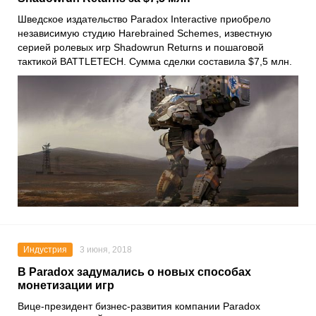
Шведское издательство Paradox Interactive приобрело
независимую студию Harebrained Schemes, известную
серией ролевых игр Shadowrun Returns и пошаговой
тактикой BATTLETECH. Сумма сделки составила $7,5 млн.
Индустрия
3 июня, 2018
В Paradox задумались о новых способах
монетизации игр
Вице-президент бизнес-развития компании Paradox