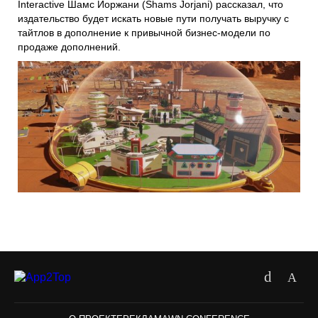
Interactive Шамс Йоржани (Shams Jorjani) рассказал, что
издательство будет искать новые пути получать выручку с
тайтлов в дополнение к привычной бизнес-модели по
продаже дополнений.