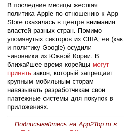
В последние месяцы жесткая
политика Apple по отношению к App
Store оказалась в центре внимания
властей разных стран. Помимо
упомянутых секторов из США, ее (как
и политику Google) осудили
чиновники из Южной Кореи. В
ближайшее время корейцы
могут
принять
закон, который запрещает
крупным мобильным сторам
навязывать разработчикам свои
платежные системы для покупок в
приложениях.
Подписывайтесь на App2Top.ru в