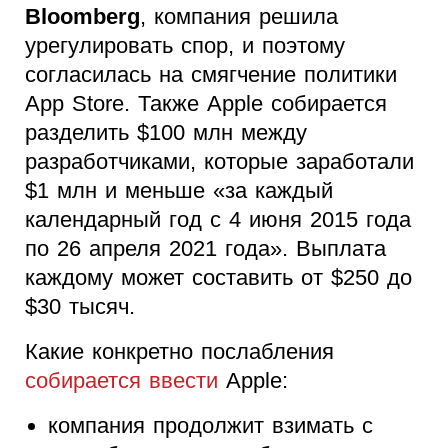
Bloomberg
, компания решила
урегулировать спор, и поэтому
согласилась на смягчение политики
App Store. Также Apple собирается
разделить $100 млн между
разработчиками, которые заработали
$1 млн и меньше «за каждый
календарный год с 4 июня 2015 года
по 26 апреля 2021 года». Выплата
каждому может составить от $250 до
$30 тысяч.
Какие конкретно послабления
собирается ввести
Apple:
компания продолжит взимать с