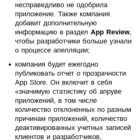
несправедливо не одобрила
приложение. Также компания
добавит дополнительную
информацию в раздел
App Review
,
чтобы разработчики больше узнали
о процессе апелляции;
компания будет ежегодно
публиковать отчет о прозрачности
App Store. Он включит в себя
«значимую статистику об апруве
приложений, в том числе
количество отклоненных по разным
причинам приложений, количество
деактивированных учетных записей
клиентов и разработчиков,