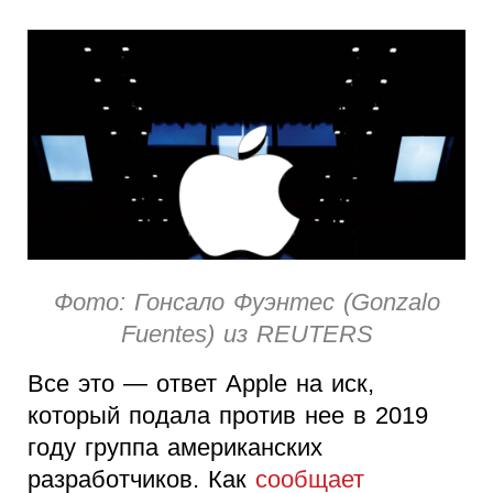
Фото: Гонсало Фуэнтес (Gonzalo
Fuentes) из REUTERS
Все это — ответ Apple на иск,
который подала против нее в 2019
году группа американских
разработчиков. Как
сообщает