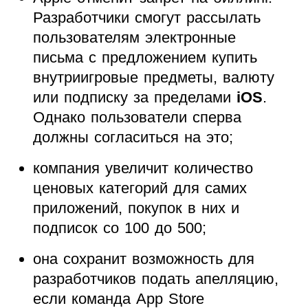
Разработчики смогут рассылать
пользователям электронные
письма с предложением купить
внутриигровые предметы, валюту
или подписку за пределами
iOS
.
Однако пользователи сперва
должны согласиться на это;
компания увеличит количество
ценовых категорий для самих
приложений, покупок в них и
подписок со 100 до 500;
она сохранит возможность для
разработчиков подать апелляцию,
если команда App Store