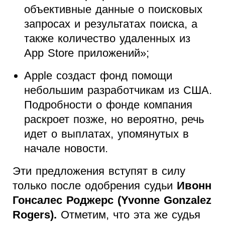
объективные данные о поисковых
запросах и результатах поиска, а
также количество удаленных из
App Store приложений»;
Apple создаст фонд помощи
небольшим разработчикам из США.
Подробности о фонде компания
раскроет позже, но вероятно, речь
идет о выплатах, упомянутых в
начале новости.
Эти предложения вступят в силу
только после одобрения судьи
Ивонн
Гонсалес Роджерс (Yvonne Gonzalez
Rogers).
Отметим, что эта же судья