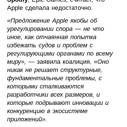
Apple сделала недостаточно.
«Предложение Apple якобы об
урегулировании спора — не что
иное, как отчаянная попытка
избежать судов и проблем с
регулирующими органами по всему
миру»,
— заявила коалиция.
«Оно
никак не решает структурные,
фундаментальные проблемы, с
которыми сталкиваются
разработчики всех размеров, и
которые подрывают инновации и
конкуренцию в экосистеме
приложений».