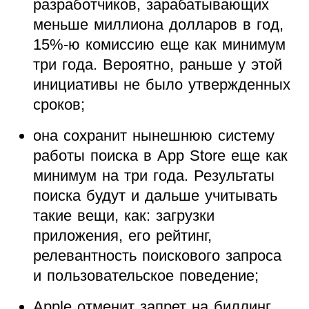
разработчиков, зарабатывающих
меньше миллиона долларов в год,
15%-ю комиссию еще как минимум
три года. Вероятно, раньше у этой
инициативы не было утвержденных
сроков;
она сохранит нынешнюю систему
работы поиска в App Store еще как
минимум на три года. Результаты
поиска будут и дальше учитывать
такие вещи, как: загрузки
приложения, его рейтинг,
релевантность поискового запроса
и пользовательское поведение;
Apple отменит запрет на биллинг.