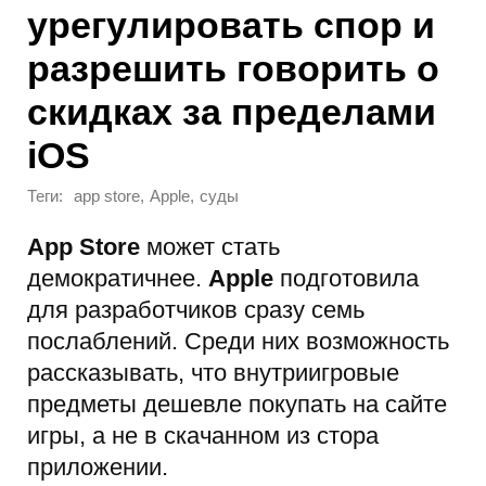
урегулировать спор и
разрешить говорить о
скидках за пределами
iOS
Теги:
,
,
app store
Apple
суды
App Store
может стать
демократичнее.
Apple
подготовила
для разработчиков сразу семь
послаблений. Среди них возможность
рассказывать, что внутриигровые
предметы дешевле покупать на сайте
игры, а не в скачанном из стора
приложении.