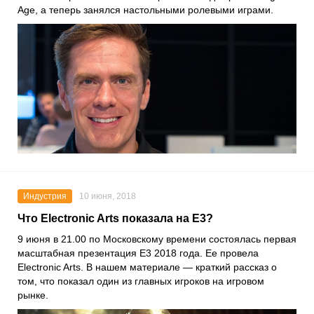
Age, а теперь занялся настольными ролевыми играми.
Индустрия
10 июня, 2018
Что Electronic Arts показала на E3?
9 июня в 21.00 по Московскому времени состоялась первая
масштабная презентация E3 2018 года. Ее провела
Electronic Arts. В нашем материале — краткий рассказ о
том, что показал один из главных игроков на игровом
рынке.