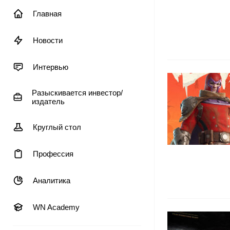
Главная
Новости
Интервью
Разыскивается инвестор/
издатель
Круглый стол
Профессия
Аналитика
WN Academy