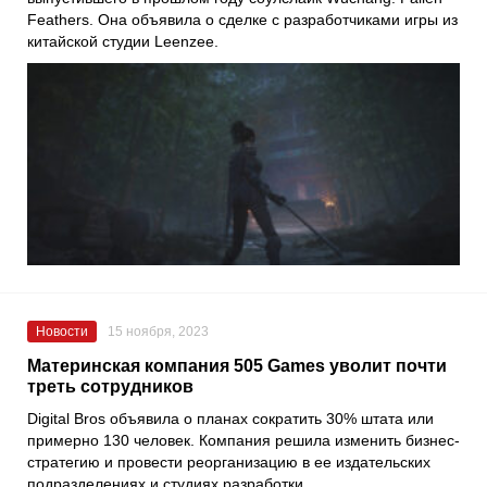
Feathers. Она объявила о сделке с разработчиками игры из
китайской студии Leenzee.
Новости
15 ноября, 2023
Материнская компания 505 Games уволит почти
треть сотрудников
Digital Bros объявила о планах сократить 30% штата или
примерно 130 человек. Компания решила изменить бизнес-
стратегию и провести реорганизацию в ее издательских
подразделениях и студиях разработки.