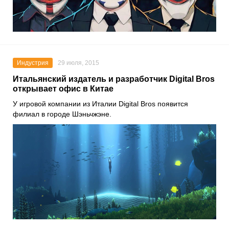
Индустрия
29 июля, 2015
Итальянский издатель и разработчик Digital Bros
открывает офис в Китае
У игровой компании из Италии Digital Bros появится
филиал в городе Шэньчжэне.