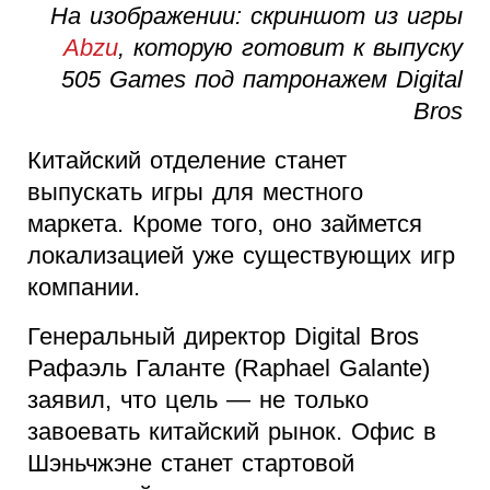
На изображении: скриншот из игры
Abzu
, которую готовит к выпуску
505 Games под патронажем Digital
Bros
Китайский отделение станет
выпускать игры для местного
маркета. Кроме того, оно займется
локализацией уже существующих игр
компании.
Генеральный директор Digital Bros
Рафаэль Галанте (Raphael Galante)
заявил, что цель — не только
завоевать китайский рынок. Офис в
Шэньчжэне станет стартовой