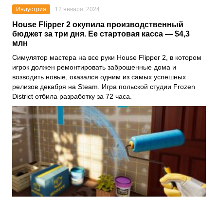
Индустрия
12 января, 2024
House Flipper 2 окупила производственный
бюджет за три дня. Ее стартовая касса — $4,3
млн
Симулятор мастера на все руки House Flipper 2, в котором
игрок должен ремонтировать заброшенные дома и
возводить новые, оказался одним из самых успешных
релизов декабря на Steam. Игра польской студии Frozen
District отбила разработку за 72 часа.