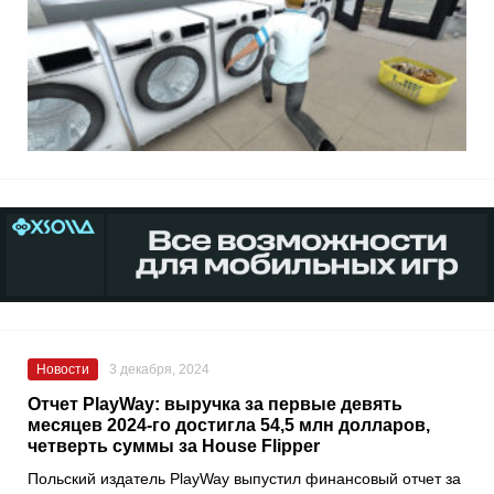
Новости
3 декабря, 2024
Отчет PlayWay: выручка за первые девять
месяцев 2024-го достигла 54,5 млн долларов,
четверть суммы за House Flipper
Польский издатель PlayWay выпустил финансовый отчет за