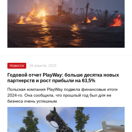
Новости
28 апреля, 2025
Годовой отчет PlayWay: больше десятка новых
партнерств и рост прибыли на 63,5%
Польская компания PlayWay подвела финансовые итоги
2024-го. Она сообщила, что прошлый год был для ее
бизнеса очень успешным.