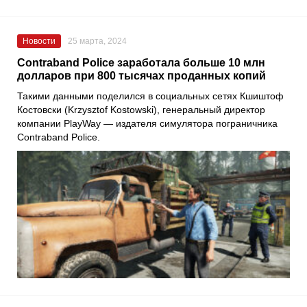
Новости
25 марта, 2024
Contraband Police заработала больше 10 млн
долларов при 800 тысячах проданных копий
Такими данными поделился в социальных сетях Кшиштоф
Костовски (Krzysztof Kostowski), генеральный директор
компании PlayWay — издателя симулятора пограничника
Contraband Police.