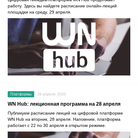
работу. Здесь вы найдете расписание онлайн-лекций
площадки на среду, 29 апреля.
Платформы
28 апреля, 2020
WN Hub: лекционная программа на 28 апреля
Публикуем расписание лекций на цифровой платформе
WN Hub
на вторник, 28 апреля. Напомним, платформа
работает с 22 по 30 апреля в открытом режиме.