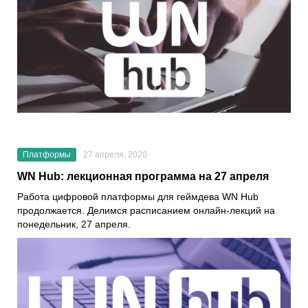
Платформы
27 апреля, 2020
WN Hub: лекционная программа на 27 апреля
Работа цифровой платформы для геймдева
WN Hub
продолжается. Делимся расписанием онлайн-лекций на
понедельник, 27 апреля.