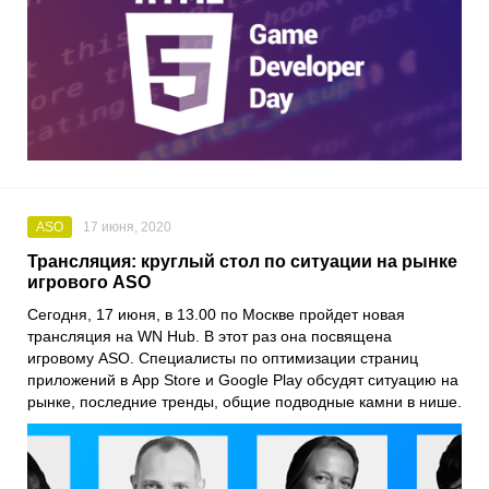
ASO
17 июня, 2020
Трансляция: круглый стол по ситуации на рынке
игрового ASO
Сегодня, 17 июня, в 13.00 по Москве пройдет новая
трансляция на
WN Hub
. В этот раз она посвящена
игровому ASO. Специалисты по оптимизации страниц
приложений в
App Store
и
Google Play
обсудят ситуацию на
рынке, последние тренды, общие подводные камни в нише.