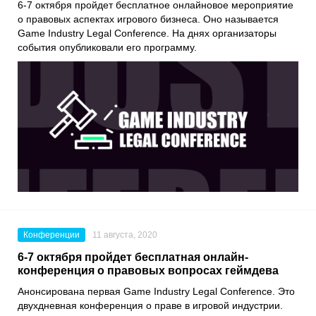
6-7 октября пройдет бесплатное онлайновое мероприятие
о правовых аспектах игрового бизнеса. Оно называется
Game Industry Legal Conference
. На днях организаторы
события опубликовали его программу.
Конференции
11 августа, 2020
6-7 октября пройдет бесплатная онлайн-
конференция о правовых вопросах геймдева
Анонсирована первая
Game Industry Legal Conference
. Это
двухдневная конференция о праве в игровой индустрии.