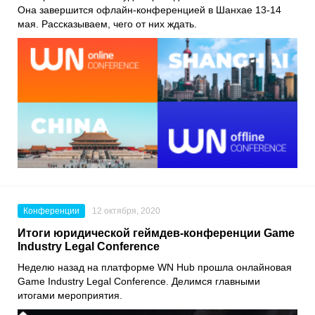
Она завершится офлайн-конференцией в Шанхае 13-14
мая. Рассказываем, чего от них ждать.
Конференции
12 октября, 2020
Итоги юридической геймдев-конференции Game
Industry Legal Conference
Неделю назад на платформе
WN Hub
прошла онлайновая
Game Industry Legal Conference
. Делимся главными
итогами мероприятия.