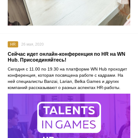
HR
26 мая, 2020
Сейчас идет онлайн-конференция по HR на WN
Hub. Присоединяйтесь!
Сегодня с 11.00 по 19.30 на платформе
WN Hub
проходит
конференция, которая посвящена работе с кадрами. На
ней специалисты
Banzai, Larian, Belka Games
и других
компаний рассказывают о разных аспектах HR-работы.