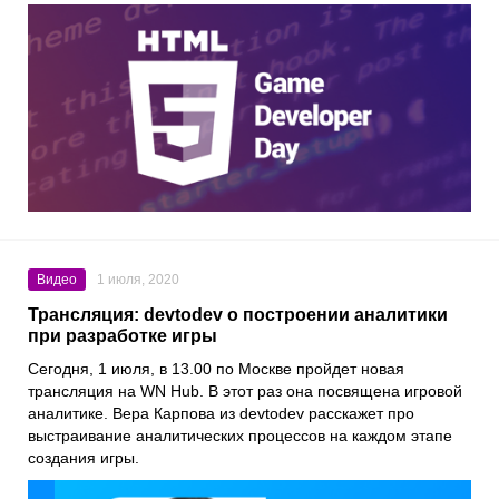
Видео
1 июля, 2020
Трансляция: devtodev о построении аналитики
при разработке игры
Сегодня, 1 июля, в 13.00 по Москве пройдет новая
трансляция на
WN Hub
. В этот раз она посвящена игровой
аналитике.
Вера Карпова
из
devtodev
расскажет про
выстраивание аналитических процессов на каждом этапе
создания игры.