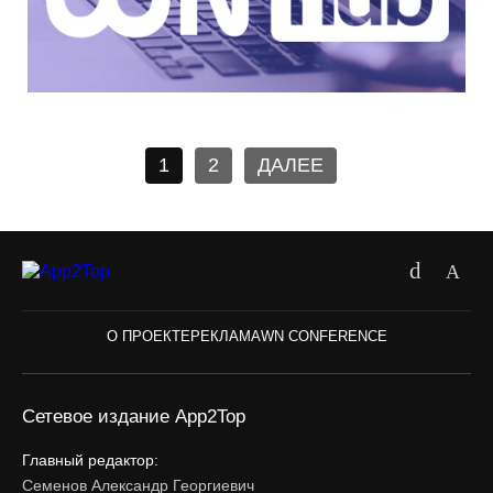
1
2
ДАЛЕЕ
О ПРОЕКТЕ
РЕКЛАМА
WN CONFERENCE
Сетевое издание App2Top
Главный редактор:
Семенов Александр Георгиевич