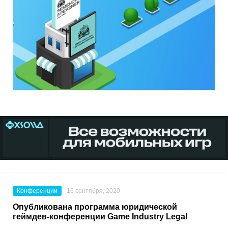
Конференции
16 сентября, 2020
Опубликована программа юридической
геймдев-конференции Game Industry Legal