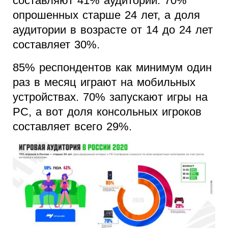
составляют 41% аудитории. 70%
опрошенных старше 24 лет, а доля
аудитории в возрасте от 14 до 24 лет
составляет 30%.
85% респондентов как минимум один
раз в месяц играют на мобильных
устройствах. 70% запускают игры на
PC, а вот доля консольных игроков
составляет всего 29%.