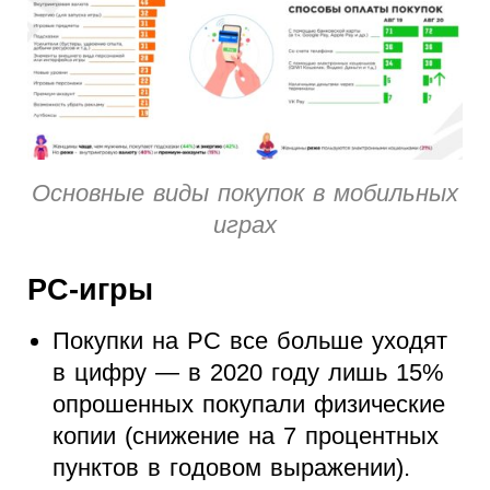
Основные виды покупок в мобильных
играх
PC-игры
Покупки на PC все больше уходят
в цифру — в 2020 году лишь 15%
опрошенных покупали физические
копии (снижение на 7 процентных
пунктов в годовом выражении).