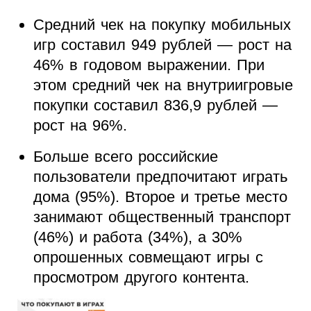
Средний чек на покупку мобильных
игр составил 949 рублей — рост на
46% в годовом выражении. При
этом средний чек на внутриигровые
покупки составил 836,9 рублей —
рост на 96%.
Больше всего российские
пользователи предпочитают играть
дома (95%). Второе и третье место
занимают общественный транспорт
(46%) и работа (34%), а 30%
опрошенных совмещают игры с
просмотром другого контента.