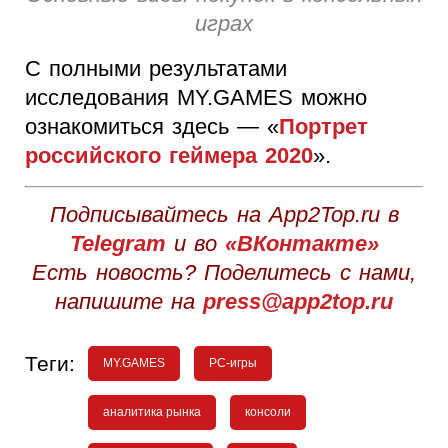
играх
С полными результатами
исследования MY.GAMES можно
ознакомиться здесь — «
Портрет
российского геймера 2020
».
Подписывайтесь на App2Top.ru в
Telegram
и во
«ВКонтакте»
Есть новость? Поделитесь с нами,
напишите на
press@app2top.ru
Теги:
MY.GAMES
PC-игры
аналитика рынка
консоли