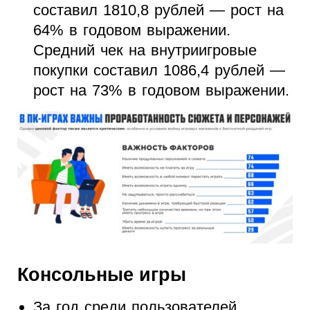
составил 1810,8 рублей — рост на
64% в годовом выражении.
Средний чек на внутриигровые
покупки составил 1086,4 рублей —
рост на 73% в годовом выражении.
Консольные игры
За год среди пользователей