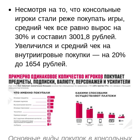
Несмотря на то, что консольные
игроки стали реже покупать игры,
средний чек все равно вырос на
30% и составил 3001,8 рублей.
Увеличился и средний чек на
внутриигровые покупки — на 20%
до 1654 рублей.
Основные виды покупок в консольных