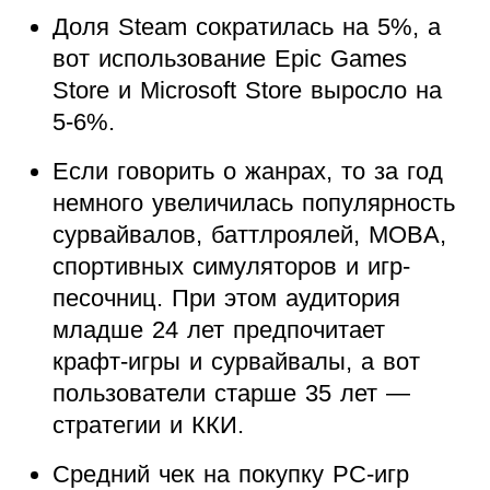
Доля Steam сократилась на 5%, а
вот использование Epic Games
Store и Microsoft Store выросло на
5-6%.
Если говорить о жанрах, то за год
немного увеличилась популярность
сурвайвалов, баттлроялей, MOBA,
спортивных симуляторов и игр-
песочниц. При этом аудитория
младше 24 лет предпочитает
крафт-игры и сурвайвалы, а вот
пользователи старше 35 лет —
стратегии и ККИ.
Средний чек на покупку PC-игр