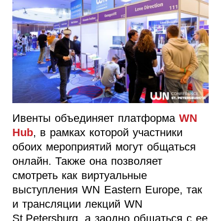
Ивенты объединяет платформа
WN
Hub
, в рамках которой участники
обоих мероприятий могут общаться
онлайн. Также она позволяет
смотреть как виртуальные
выступления WN Eastern Europe, так
и трансляции лекций WN
St.Petersburg, а заодно общаться с ее