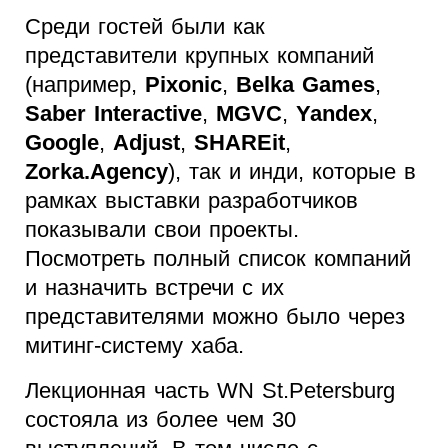
Среди гостей были как
представители крупных компаний
(например,
Pixonic
,
Belka Games
,
Saber Interactive
,
MGVC
,
Yandex
,
Google
,
Adjust
,
SHAREit
,
Zorka.Agency
), так и инди, которые в
рамках выставки разработчиков
показывали свои проекты.
Посмотреть полный список компаний
и назначить встречи с их
представителями можно было через
митинг-систему хаба.
Лекционная часть WN St.Petersburg
состояла из более чем 30