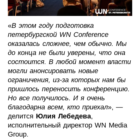
«
В этом году подготовка
петербургской WN Conference
оказалась сложнее, чем обычно. Мы
до конца не были уверены, что она
состоится. В любой момент власти
могли анонсировать новые
ограничения, из-за которых нам бы
пришлось переносить конференцию.
Но все получилось. И я очень
благодарна всем, кто приехал
», —
делится
Юлия Лебедева
,
исполнительный директор WN Media
Group.