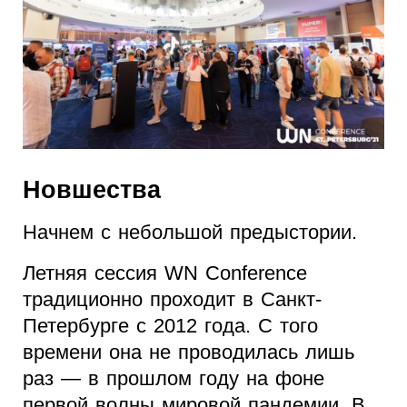
Новшества
Начнем с небольшой предыстории.
Летняя сессия WN Conference
традиционно проходит в Санкт-
Петербурге с 2012 года. С того
времени она не проводилась лишь
раз — в прошлом году на фоне
первой волны мировой пандемии. В