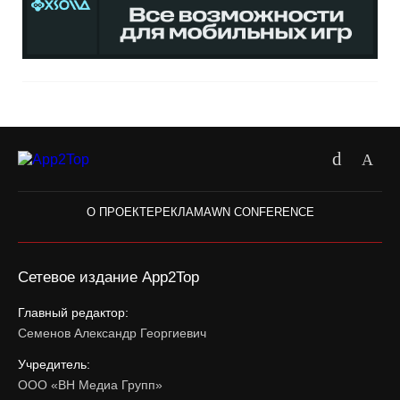
О ПРОЕКТЕ
РЕКЛАМА
WN CONFERENCE
Сетевое издание App2Top
Главный редактор:
Семенов Александр Георгиевич
Учредитель:
ООО «ВН Медиа Групп»