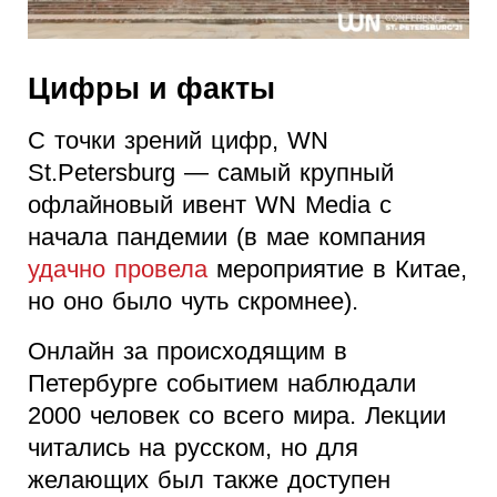
Цифры и факты
С точки зрений цифр, WN
St.Petersburg — самый крупный
офлайновый ивент WN Media с
начала пандемии (в мае компания
удачно провела
мероприятие в Китае,
но оно было чуть скромнее).
Онлайн за происходящим в
Петербурге событием наблюдали
2000 человек со всего мира. Лекции
читались на русском, но для
желающих был также доступен