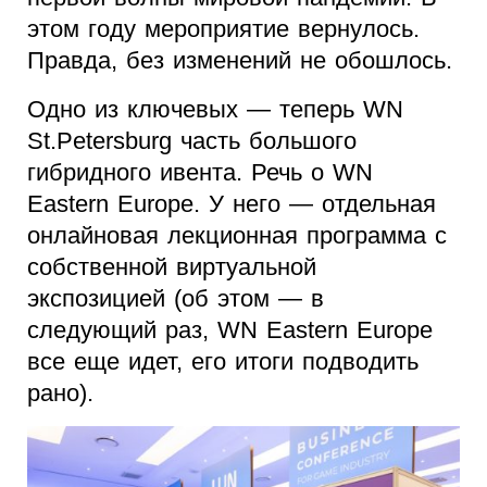
этом году мероприятие вернулось.
Правда, без изменений не обошлось.
Одно из ключевых — теперь WN
St.Petersburg часть большого
гибридного ивента. Речь о WN
Eastern Europe. У него — отдельная
онлайновая лекционная программа с
собственной виртуальной
экспозицией (об этом — в
следующий раз, WN Eastern Europe
все еще идет, его итоги подводить
рано).