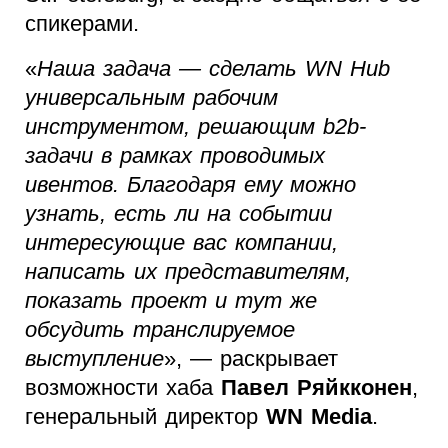
спикерами.
«
Наша задача — сделать WN Hub
универсальным рабочим
инструментом, решающим b2b-
задачи в рамках проводимых
ивентов. Благодаря ему можно
узнать, есть ли на событии
интересующие вас компании,
написать их представителям,
показать проект и тут же
обсудить транслируемое
выступление
», — раскрывает
возможности хаба
Павел Ряйкконен
,
генеральный директор
WN Media
.