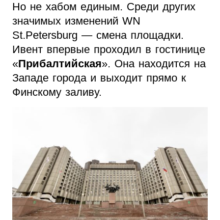
Но не хабом единым. Среди других
значимых изменений WN
St.Petersburg — смена площадки.
Ивент впервые проходил в гостинице
«
Прибалтийская
». Она находится на
Западе города и выходит прямо к
Финскому заливу.