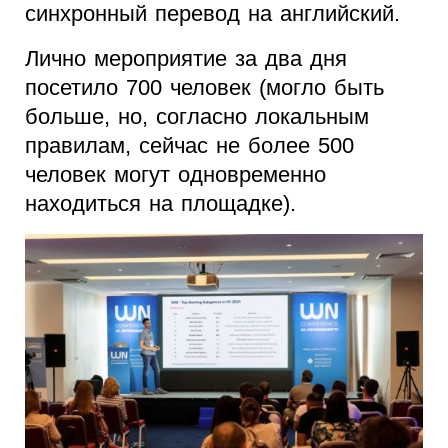
синхронный перевод на английский.
Лично мероприятие за два дня
посетило 700 человек (могло быть
больше, но, согласно локальным
правилам, сейчас не более 500
человек могут одновременно
находиться на площадке).