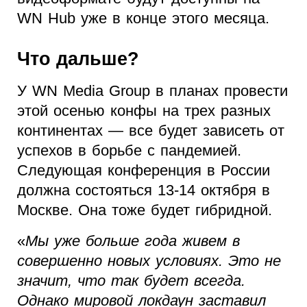
WN Hub уже в конце этого месяца.
Что дальше?
У WN Media Group в планах провести
этой осенью конфы на трех разных
континентах — все будет зависеть от
успехов в борьбе с пандемией.
Следующая конференция в России
должна состояться 13-14 октября в
Москве. Она тоже будет гибридной.
«
Мы уже больше года живем в
совершенно новых условиях. Это не
значит, что так будет всегда.
Однако мировой локдаун заставил