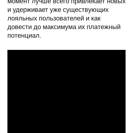
момент лучше всего привлекает новых
и удерживает уже существующих
лояльных пользователей и как
довести до максимума их платежный
потенциал.