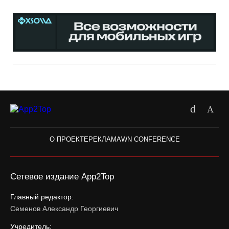
О ПРОЕКТЕ
РЕКЛАМА
WN CONFERENCE
Сетевое издание App2Top
Главный редактор:
Семенов Александр Георгиевич
Учредитель: