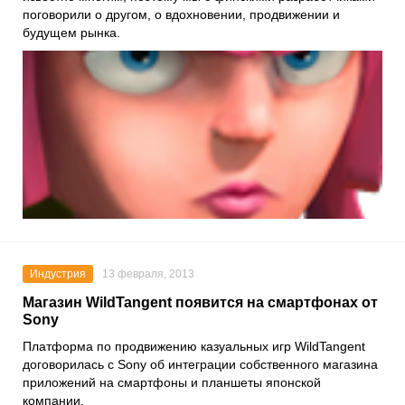
поговорили о другом, о вдохновении, продвижении и
будущем рынка.
Индустрия
13 февраля, 2013
Магазин WildTangent появится на смартфонах от
Sony
Платформа по продвижению казуальных игр WildTangent
договорилась с Sony об интеграции собственного магазина
приложений на смартфоны и планшеты японской
компании.