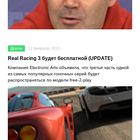
Другое
12 февраля, 2013
Real Racing 3 будет бесплатной (UPDATE)
Компания Electronic Arts объявила, что третья часть одной
из самых популярных гоночных серий будет
распространяться по модели free-2-play.