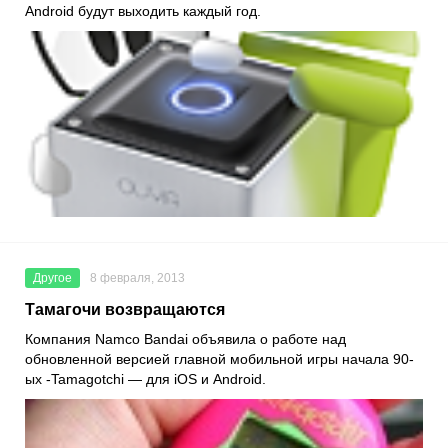
Android будут выходить каждый год.
Другое
8 февраля, 2013
Тамагочи возвращаются
Компания Namco Bandai объявила о работе над
обновленной версией главной мобильной игры начала 90-
ых -Tamagotchi — для iOS и Android.