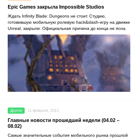
Epic Games закрыла Impossible Studios
Ждать Infinity Blade: Dungeons не стоит. Студию,
готовившую мобильную ролевую hack&slash-игру на движке
Unreal, закрыли. Официальная причина до конца не ясна.
Другое
11 февраля, 2013
Главные новости прошедшей недели (04.02 –
08.02)
Самые значительные события мобильного рынка прошлой