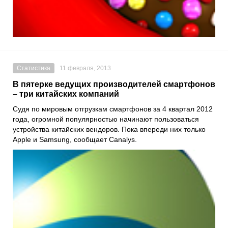
Статистика
11 февраля, 2013
В пятерке ведущих производителей смартфонов
– три китайских компаний
Судя по мировым отгрузкам смартфонов за 4 квартал 2012
года, огромной популярностью начинают пользоваться
устройства китайских вендоров. Пока впереди них только
Apple и Samsung, сообщает Canalys.