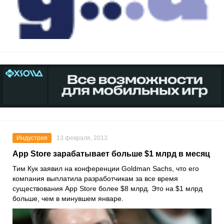
Индустрия
13 февраля, 2013
App Store зарабатывает больше $1 млрд в месяц
Тим Кук заявил на конференции Goldman Sachs, что его
компания выплатила разработчикам за все время
существования App Store более $8 млрд. Это на $1 млрд
больше, чем в минувшем январе.