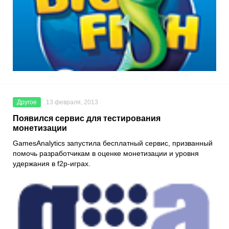
Другое
13 февраля, 2013
Появился сервис для тестирования
монетизации
GamesAnalytics запустила бесплатный сервис, призванный
помочь разработчикам в оценке монетизации и уровня
удержания в f2p-играх.