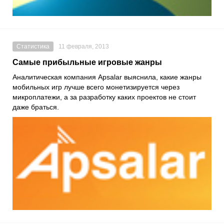
Статистика
11 февраля, 2013
Самые прибыльные игровые жанры
Аналитическая компания Apsalar выяснила, какие жанры
мобильных игр лучше всего монетизируется через
микроплатежи, а за разработку каких проектов не стоит
даже браться.