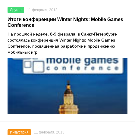
Другое
11 февраля, 2013
Итоги конференции Winter Nights: Mobile Games
Conference
На прошлой неделе, 8-9 февраля, в Санкт-Петербурге
состоялась конференция Winter Nights: Mobile Games
Conference, посвященная разработке и продвижению
мобильных игр.
Индустрия
11 февраля, 2013