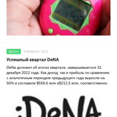
Другое
8 февраля, 2013
Успешный квартал DeNA
DeNa доложил об итогах квартала, завершившегося 31
декабря 2012 года. Как доход, так и прибыль по сравнению
с аналогичным периодом предыдущего года выросли на
50% и составили $558,6 млн и$212,5 млн, соответственно.