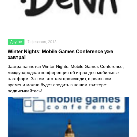
Другое
7 февраля, 2013
Winter Nights: Mobile Games Conference уже
завтра!
Завтра начнется Winter Nights: Mobile Games Conference,
международная конференция об играх для мобильных
платформ. За тем, что там происходит, в реальном
времени можно будет следить в нашем твиттере:
подписывайтесь!