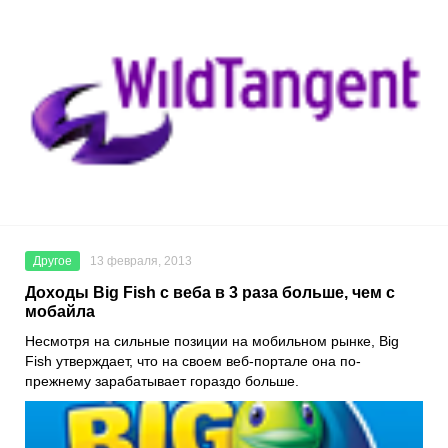
Другое
13 февраля, 2013
Доходы Big Fish с веба в 3 раза больше, чем с
мобайла
Несмотря на сильные позиции на мобильном рынке, Big
Fish утверждает, что на своем веб-портале она по-
прежнему зарабатывает гораздо больше.