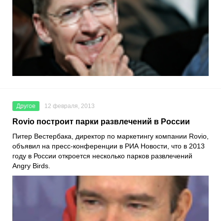
Другое
12 февраля, 2013
Rovio построит парки развлечений в России
Питер Вестербака, директор по маркетингу компании Rovio,
объявил на пресс-конференции в РИА Новости, что в 2013
году в России откроется несколько парков развлечений
Angry Birds.