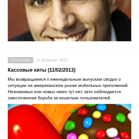
Статистика
11 февраля, 2013
Кассовые хиты (11/02/2013)
Мы возвращаемся к еженедельным выпускам сводок о
ситуации на американском рынке мобильных приложений.
Незнакомых или новых имен тут нет, зато наблюдается
ожесточенная борьба за кошельки пользователей.