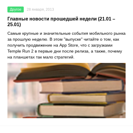
Другое
28 января, 2013
Главные новости прошедшей недели (21.01 –
25.01)
Самые крупные и значительные события мобильного рынка
за прошлую неделю. В этом "выпуске" читайте о том, как
получить продвижение на App Store, что с загрузками
Temple Run 2 в первые дни после релиза, а также, почему
на планшетах так мало стратегий.