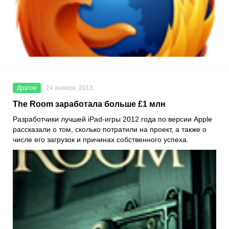
Другое
24 января, 2013
The Room заработала больше £1 млн
Разработчики лучшей iPad-игры 2012 года по версии Apple
рассказали о том, сколько потратили на проект, а также о
числе его загрузок и причинах собственного успеха.