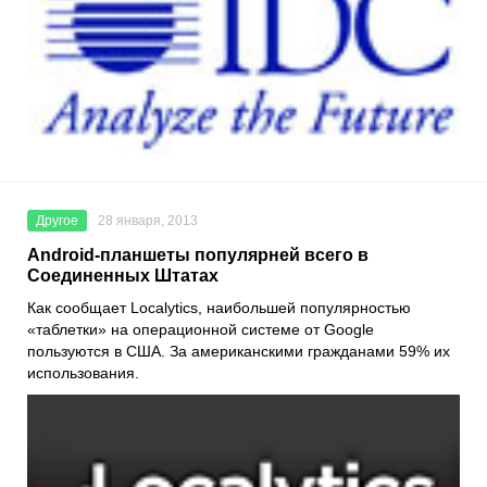
Другое
28 января, 2013
Android-планшеты популярней всего в
Соединенных Штатах
Как сообщает Localytics, наибольшей популярностью
«таблетки» на операционной системе от Google
пользуются в США. За американскими гражданами 59% их
использования.