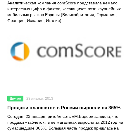
Аналитическая компания comScore представила немало
интересных цифр и фактов, касающихся пяти крупнейших
мобильных рынков Европы (Великобритания, Германия,
Франция, Испания, Италия).
Другое
23 января, 2013
Продажи планшетов в России выросли на 365%
Сегодня, 23 января, ритейл-сеть «М.Видео» заявила, что
продажи «таблеток» в ее магазинах выросли за 2012 год на
сумасшедшие 365%. Большая часть продаж пришлась на