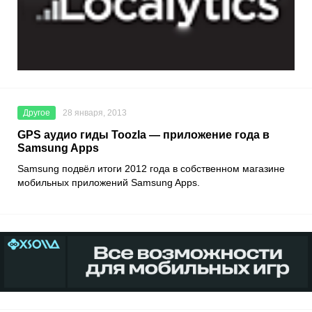
Другое
28 января, 2013
GPS аудио гиды Toozla — приложение года в
Samsung Apps
Samsung подвёл итоги 2012 года в собственном магазине
мобильных приложений Samsung Apps.