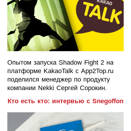
Опытом запуска Shadow Fight 2 на
платформе KakaoTalk с App2Top.ru
поделился менеджер по продукту
компании Nekki Сергей Сорокин.
Кто есть кто: интервью с Snegoffon