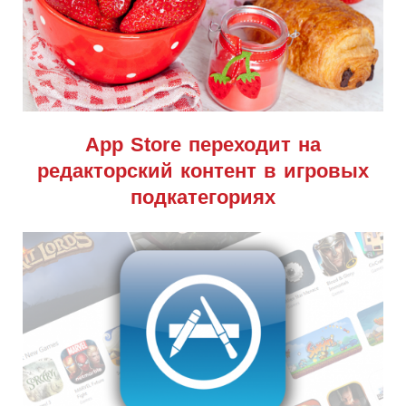
App Store переходит на
редакторский контент в игровых
подкатегориях