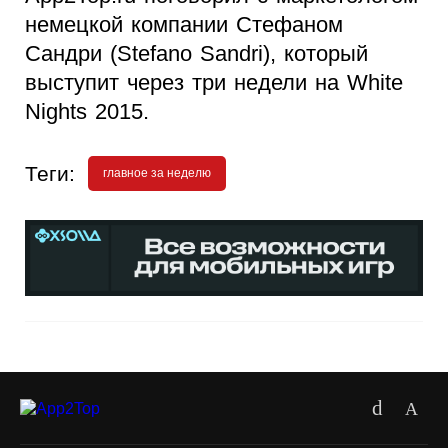
немецкой компании Стефаном
Сандри (Stefano Sandri), который
выступит через три недели на White
Nights 2015.
Теги:
главное за неделю