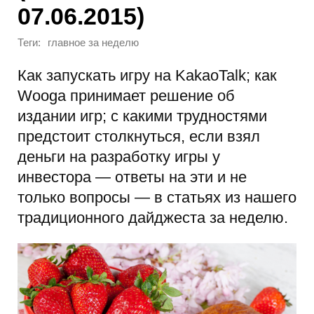
07.06.2015)
Теги:
главное за неделю
Как запускать игру на KakaoTalk; как
Wooga принимает решение об
издании игр; с какими трудностями
предстоит столкнуться, если взял
деньги на разработку игры у
инвестора — ответы на эти и не
только вопросы — в статьях из нашего
традиционного дайджеста за неделю.