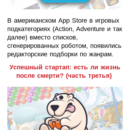
В американском App Store в игровых
подкатегориях (Action, Adventure и так
далее) вместо списков,
сгенерированных роботом, появились
редакторские подборки по жанрам.
Успешный стартап: есть ли жизнь
после смерти? (часть третья)