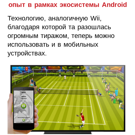
опыт в рамках экосистемы Android
Технологию, аналогичную Wii,
благодаря которой та разошлась
огромным тиражом, теперь можно
использовать и в мобильных
устройствах.