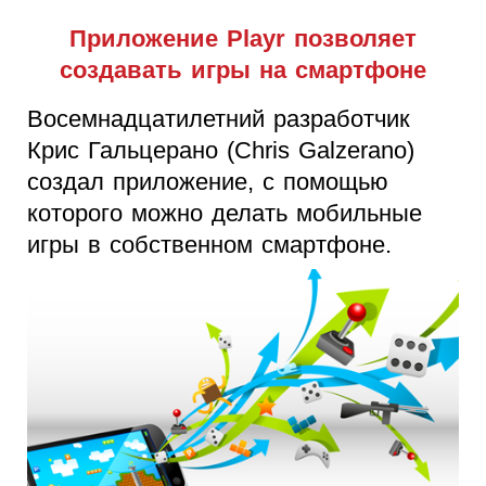
Приложение Playr позволяет
создавать игры на смартфоне
Восемнадцатилетний разработчик
Крис Гальцерано (Chris Galzerano)
создал приложение, с помощью
которого можно делать мобильные
игры в собственном смартфоне.