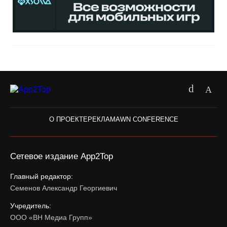
О ПРОЕКТЕ
РЕКЛАМА
WN CONFERENCE
Сетевое издание App2Top
Главный редактор:
Семенов Александр Георгиевич
Учредитель:
ООО «ВН Медиа Групп»