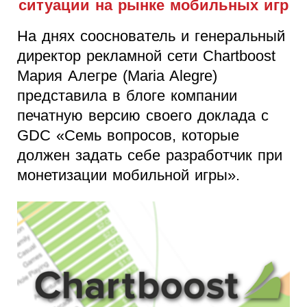
ситуации на рынке мобильных игр
На днях сооснователь и генеральный
директор рекламной сети Chartboost
Мария Алегре (Maria Alegre)
представила в блоге компании
печатную версию своeго доклада с
GDC «Семь вопросов, которые
должен задать себе разработчик при
монетизации мобильной игры».