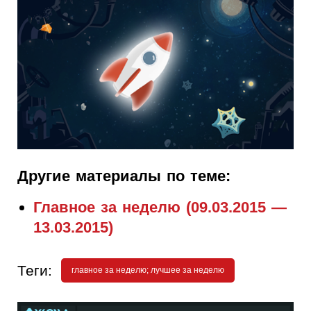
Другие материалы по теме:
Главное за неделю (09.03.2015 —
13.03.2015)
Теги:
главное за неделю; лучшее за неделю