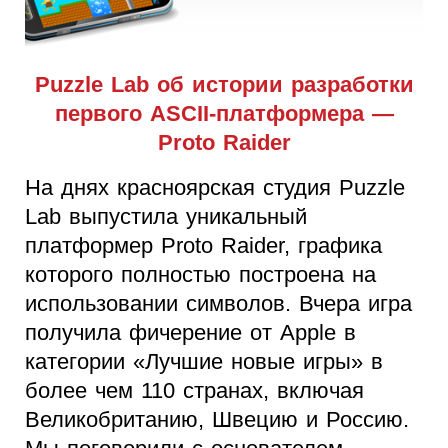
Puzzle Lab об истории разработки
первого ASCII-платформера —
Proto Raider
На днях красноярская студия Puzzle
Lab выпустила уникальный
платформер Proto Raider, графика
которого полностью построена на
использовании символов. Вчера игра
получила фичерение от Apple в
категории «Лучшие новые игры» в
более чем 110 странах, включая
Великобританию, Швецию и Россию.