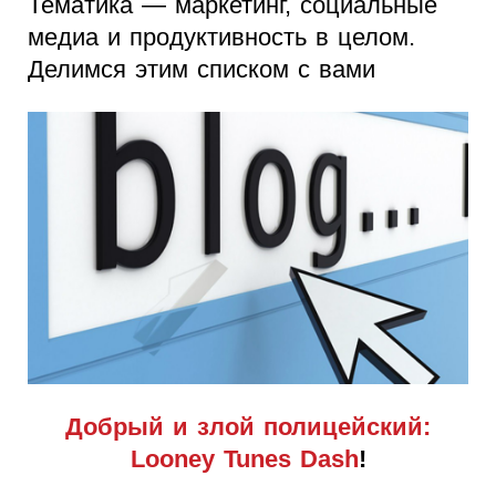
Тематика — маркетинг, социальные
медиа и продуктивность в целом.
Делимся этим списком с вами
Добрый и злой полицейский:
Looney Tunes Dash
!