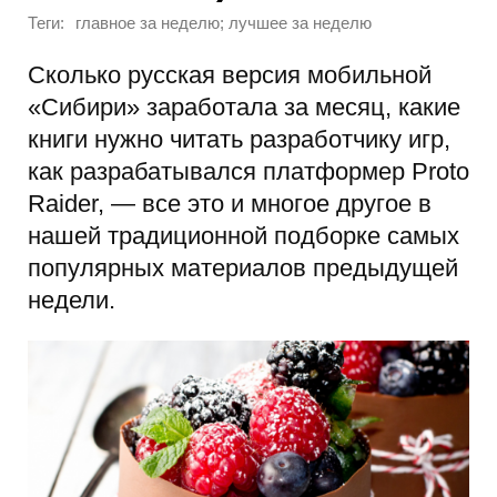
Теги:
главное за неделю; лучшее за неделю
Сколько русская версия мобильной
«Сибири» заработала за месяц, какие
книги нужно читать разработчику игр,
как разрабатывался платформер Proto
Raider, — все это и многое другое в
нашей традиционной подборке самых
популярных материалов предыдущей
недели.