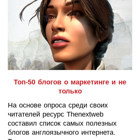
Топ-50 блогов о маркетинге и не
только
На основе опроса среди своих
читателей ресурс Thenextweb
составил список самых полезных
блогов англоязычного интернета.