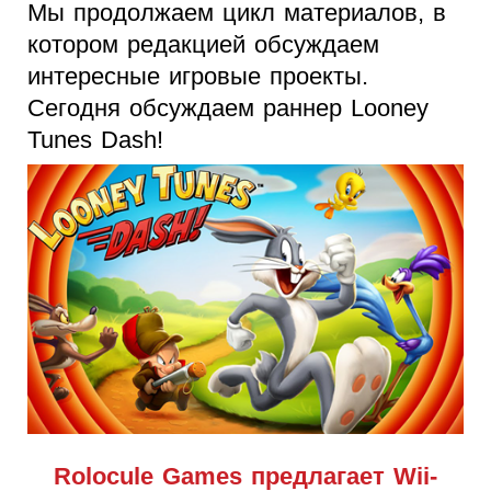
Мы продолжаем цикл материалов, в
котором редакцией обсуждаем
интересные игровые проекты.
Сегодня обсуждаем раннер Looney
Tunes Dash!
Rolocule Games предлагает Wii-