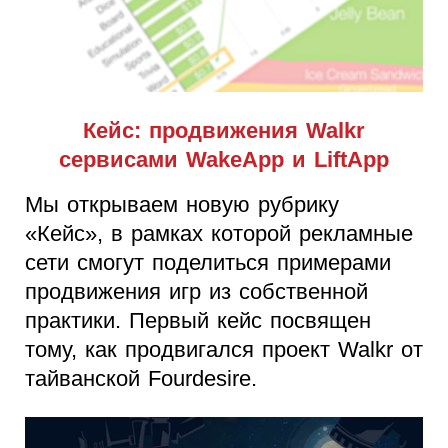
Кейс: продвижения Walkr
сервисами WakeApp и LiftApp
Мы открываем новую рубрику
«Кейс», в рамках которой рекламные
сети смогут поделиться примерами
продвижения игр из собственной
практики. Первый кейс посвящен
тому, как продвигался проект Walkr от
тайванской Fourdesire.