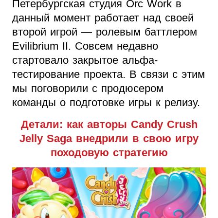
Петербургская студия Orc Work в
данный момент работает над своей
второй игрой — ролевым баттлером
Evilibrium II. Совсем недавно
стартовало закрытое альфа-
тестирование проекта. В связи с этим
мы поговорили с продюсером
команды о подготовке игры к релизу.
Детали: как авторы Candy Crush
Jelly Saga внедрили в свою игру
походовую стратегию