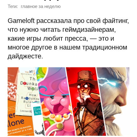
Теги:
главное за неделю
Gameloft рассказала про свой файтинг,
что нужно читать геймдизайнерам,
какие игры любит пресса, — это и
многое другое в нашем традиционном
дайджесте.