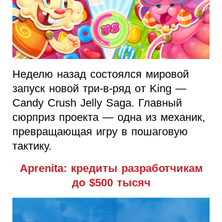
Неделю назад состоялся мировой
запуск новой три-в-ряд от King —
Candy Crush Jelly Saga. Главный
сюрприз проекта — одна из механик,
превращающая игру в пошаговую
тактику.
Aprenita: кредиты разработчикам
до $500 тысяч