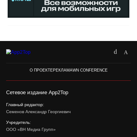
О ПРОЕКТЕ
РЕКЛАМА
WN CONFERENCE
Сетевое издание App2Top
Главный редактор:
Семенов Александр Георгиевич
Учредитель:
ООО «ВН Медиа Групп»