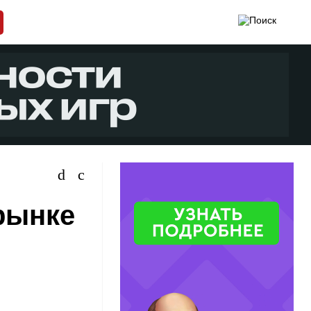
рынке