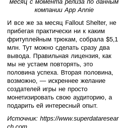
месяц с момента релиза по данным
компании App Annie
И все же за месяц Fallout Shelter, не
прибегая практически ни к каким
фритуплейным трюкам, собрала $5,1
млн. Тут можно сделать сразу два
вывода. Правильная лицензия, как
мы не устаем повторять, это
половина успеха. Вторая половина,
возможно, — искреннее желание
создателей игры не просто
монетизировать свою аудиторию, а
подарить ей интересный опыт.
Источник: https://www.superdataresear
ch.com