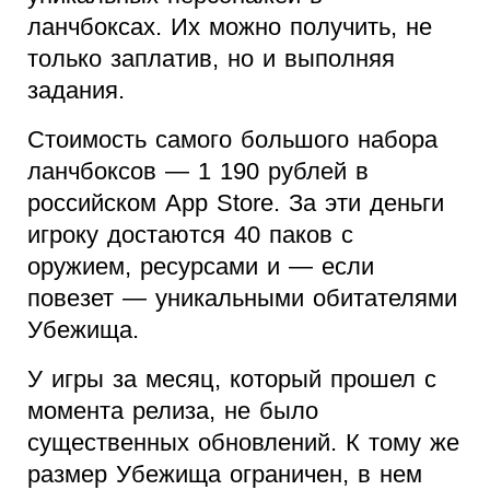
ланчбоксах. Их можно получить, не
только заплатив, но и выполняя
задания.
Стоимость самого большого набора
ланчбоксов — 1 190 рублей в
российском App Store. За эти деньги
игроку достаются 40 паков с
оружием, ресурсами и — если
повезет — уникальными обитателями
Убежища.
У игры за месяц, который прошел с
момента релиза, не было
существенных обновлений. К тому же
размер Убежища ограничен, в нем