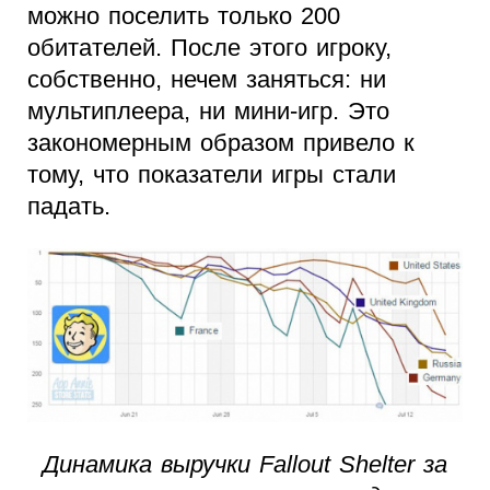
можно поселить только 200
обитателей. После этого игроку,
собственно, нечем заняться: ни
мультиплеера, ни мини-игр. Это
закономерным образом привело к
тому, что показатели игры стали
падать.
Динамика выручки Fallout Shelter за