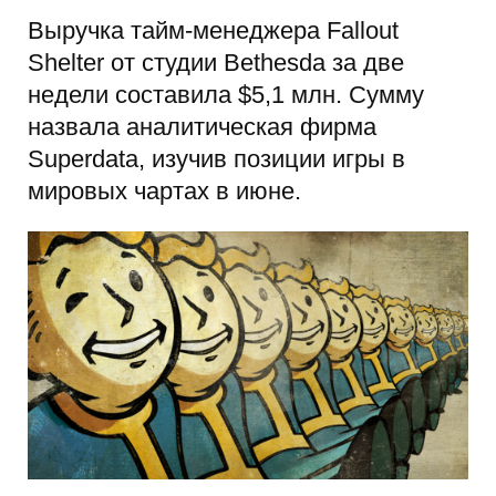
Выручка тайм-менеджера Fallout
Shelter от студии Bethesda за две
недели составила $5,1 млн. Сумму
назвала аналитическая фирма
Superdata, изучив позиции игры в
мировых чартах в июне.