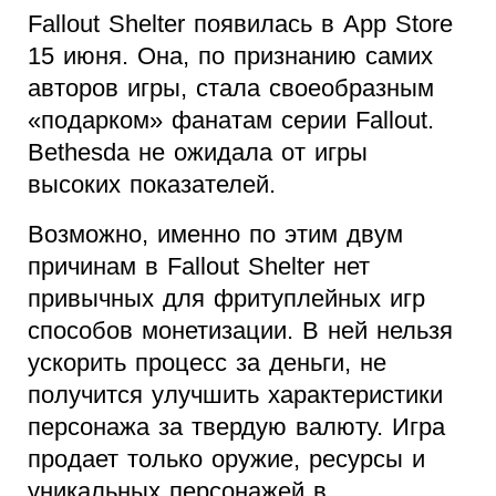
Fallout Shelter появилась в App Store
15 июня. Она, по признанию самих
авторов игры, стала своеобразным
«подарком» фанатам серии Fallout.
Bethesda не ожидала от игры
высоких показателей.
Возможно, именно по этим двум
причинам в Fallout Shelter нет
привычных для фритуплейных игр
способов монетизации. В ней нельзя
ускорить процесс за деньги, не
получится улучшить характеристики
персонажа за твердую валюту. Игра
продает только оружие, ресурсы и
уникальных персонажей в