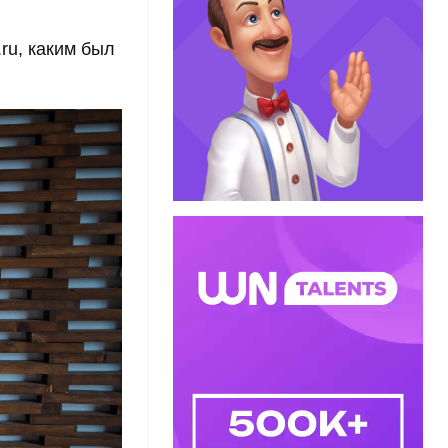
ru, каким был