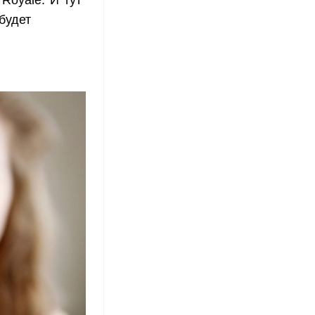
будет