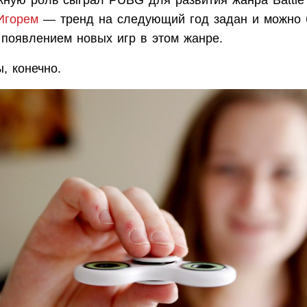
Игорем
— тренд на следующий год задан и можно 
 появлением новых игр в этом жанре.
, конечно.