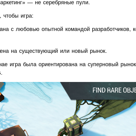
аркетинг» — не серебряные пули.
, чтобы игра:
ана с любовью опытной командой разработчиков, к
ена на существующий или новый рынок.
чае игра была ориентирована на суперновый рынок
.