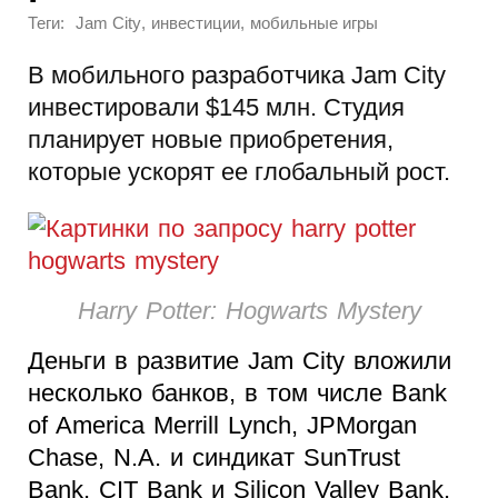
Теги:
,
,
Jam City
инвестиции
мобильные игры
В мобильного разработчика Jam City
инвестировали $145 млн. Студия
планирует новые приобретения,
которые ускорят ее глобальный рост.
Harry Potter: Hogwarts Mystery
Деньги в развитие Jam City вложили
несколько банков, в том числе Bank
of America Merrill Lynch, JPMorgan
Chase, N.A. и синдикат SunTrust
Bank, CIT Bank и Silicon Valley Bank.