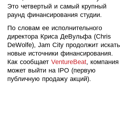
Это четвертый и самый крупный
раунд финансирования студии.
По словам ее исполнительного
директора Криса ДеВульфа (Chris
DeWolfe), Jam City продолжит искать
новые источники финансирования.
Как сообщает
VentureBeat
, компания
может выйти на IPO (первую
публичную продажу акций).