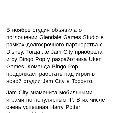
В ноябре студия объявила о
поглощении Glendale Games Studio в
рамках долгосрочного партнерства с
Disney. Тогда же Jam City приобрела
игру Bingo Pop у разработчика Uken
Games. Команда Bingo Pop
продолжает работать над игрой в
новой студии Jam City в Торонто.
Jam City знаменита мобильными
играми по популярным IP. В их числе
очень успешная Harry Potter: