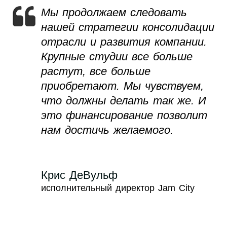
Мы продолжаем следовать
нашей стратегии консолидации
отрасли и развития компании.
Крупные студии все больше
растут, все больше
приобретают. Мы чувствуем,
что должны делать так же. И
это финансирование позволит
нам достичь желаемого.
Крис ДеВульф
исполнительный директор Jam City