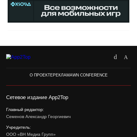
О ПРОЕКТЕ
РЕКЛАМА
WN CONFERENCE
Сетевое издание App2Top
Главный редактор:
Семенов Александр Георгиевич
Учредитель:
ООО «ВН Медиа Групп»