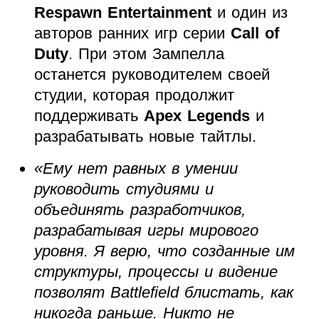
Respawn Entertainment
и один из
авторов ранних игр серии
Call of
Duty
. При этом Зампелла
останется руководителем своей
студии, которая продолжит
поддерживать
Apex Legends
и
разрабатывать новые тайтлы.
«Ему нет равных в умении
руководить студиями и
объединять разработчиков,
разрабатывая игры мирового
уровня. Я верю, что созданные им
структуры, процессы и видение
позволят Battlefield блистать, как
никогда раньше. Никто не