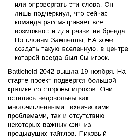
или опровергать эти слова. Он
лишь подчеркнул, что сейчас
команда рассматривает все
возможности для развития бренда.
По словам Зампеллы, EA хочет
создать такую вселенную, в центре
которой всегда был бы игрок.
Battlefield 2042 вышла 19 ноября. На
старте проект подвергся большой
критике со стороны игроков. Они
остались недовольны как
многочисленными техническими
проблемами, так и отсутствию
некоторых важных фич из
предыдущих тайтлов.
Пиковый