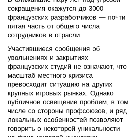
сокращения окажутся до 3000
французских разработчиков — почти
пятая часть от общего числа
сотрудников в отрасли.
Участившиеся сообщения об
увольнениях и закрытиях
французских студий не означают, что
масштаб местного кризиса
превосходит ситуацию на других
крупных игровых рынках. Однако
публичное освещение проблем, в том
числе со стороны профсоюзов, и ряд
локальных особенностей позволяют
говорить о некоторой уникальности