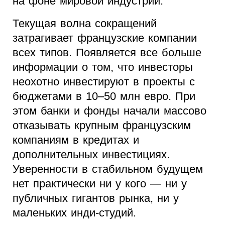
на фоне мировой индустрии.
Текущая волна сокращений
затрагивает французские компании
всех типов. Появляется все больше
информации о том, что инвесторы
неохотно инвестируют в проекты с
бюджетами в 10–50 млн евро. При
этом банки и фонды начали массово
отказывать крупным французским
компаниям в кредитах и
дополнительных инвестициях.
Уверенности в стабильном будущем
нет практически ни у кого — ни у
публичных гигантов рынка, ни у
маленьких инди-студий.