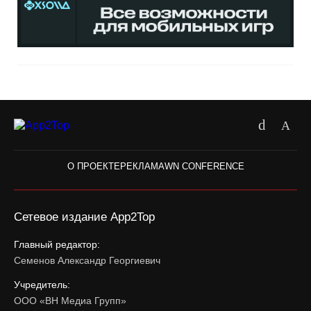
О ПРОЕКТЕ
РЕКЛАМА
WN CONFERENCE
Сетевое издание App2Top
Главный редактор:
Семенов Александр Георгиевич
Учредитель:
ООО «ВН Медиа Групп»