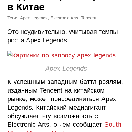
в Китае
Теги:
,
,
Apex Legends
Electronic Arts
Tencent
Это неудивительно, учитывая темпы
роста Apex Legends.
Apex Legends
К успешным западным баттл-роялям,
изданным Tencent на китайском
рынке, может присоединиться Apex
Legends. Китайский медиагигант
обсуждает эту возможность с
Electronic Arts, о чем сообщает
South