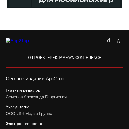
О ПРОЕКТЕ
РЕКЛАМА
WN CONFERENCE
Сетевое издание App2Top
Главный редактор:
Семенов Александр Георгиевич
Учредитель:
ООО «ВН Медиа Групп»
Электронная почта: